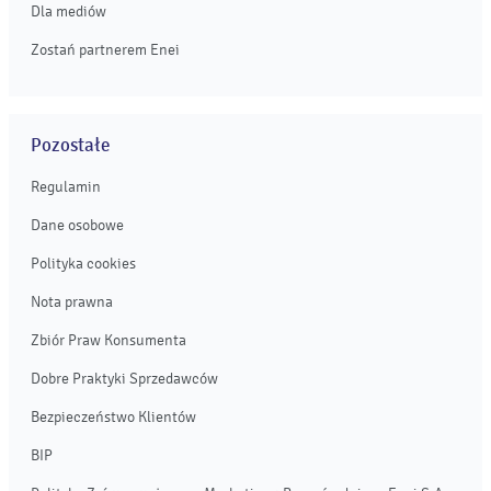
Dla mediów
Zostań partnerem Enei
Pozostałe
Regulamin
Dane osobowe
Polityka cookies
Nota prawna
Zbiór Praw Konsumenta
Dobre Praktyki Sprzedawców
Bezpieczeństwo Klientów
BIP