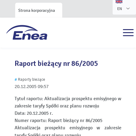
EN
Strona korporacyjna
Raport bieżący nr 86/2005
#
Raporty bieżące
20.12.2005
09:57
Tytuł raportu:
Aktualizacja prospektu emisyjnego w
zakresie taryfy Spółki oraz planu rozwoju
Data:
20.12.2005 r.
Numer raportu:
Raport bieżący nr 86/2005
Aktualizacja prospektu emisyjnego w zakresie
taryfy Spółki oraz planu rozwoju