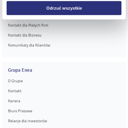
Obsługa Klienta dla Biznesu
Odrzuć wszystkie
Kontakt dla Domu
Kontakt dla Małych firm
Kontakt dla Biznesu
Komunikaty dla Klientów
Grupa Enea
O Grupie
Kontakt
Kariera
Biuro Prasowe
Relacje dla inwestorów