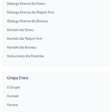
Obsługa Klienta dla Domu
Obsługa Klienta dla Małych firm
Obsługa Klienta dla Biznesu
Kontakt dla Domu
Kontakt dla Małych firm
Kontakt dla Biznesu
Komunikaty dla Klientów
Grupa Enea
O Grupie
Kontakt
Kariera