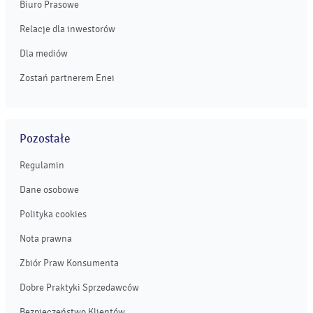
Biuro Prasowe
Relacje dla inwestorów
Dla mediów
Zostań partnerem Enei
Pozostałe
Regulamin
Dane osobowe
Polityka cookies
Nota prawna
Zbiór Praw Konsumenta
Dobre Praktyki Sprzedawców
Bezpieczeństwo Klientów