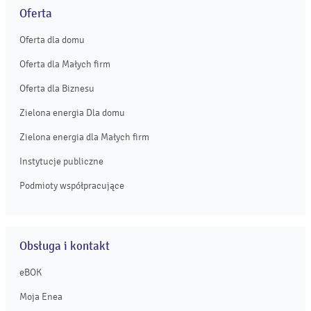
Oferta
Oferta dla domu
Oferta dla Małych firm
Oferta dla Biznesu
Zielona energia Dla domu
Zielona energia dla Małych firm
Instytucje publiczne
Podmioty współpracujące
Obsługa i kontakt
eBOK
Moja Enea