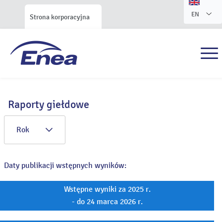
EN
Strona korporacyjna
Raporty giełdowe
Rok
Daty publikacji wstępnych wyników:
Wstępne wyniki za 2025 r.
- do 24 marca 2026 r.