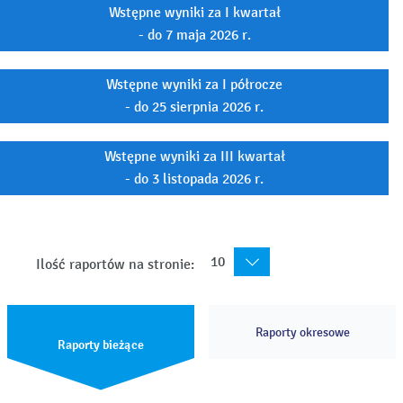
Wstępne wyniki za I kwartał
- do 7 maja 2026 r.
Wstępne wyniki za I półrocze
- do 25 sierpnia 2026 r.
Wstępne wyniki za III kwartał
- do 3 listopada 2026 r.
10
Ilość raportów na stronie:
Raporty okresowe
Raporty bieżące