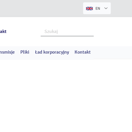
EN
akt
nsmisje
Pliki
Ład korporacyjny
Kontakt