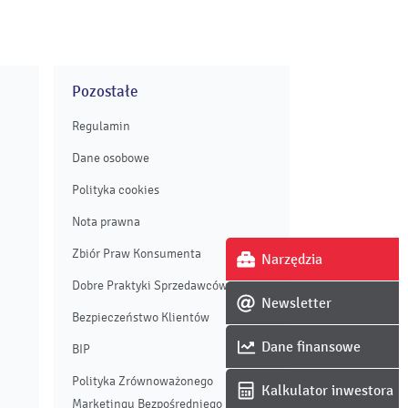
Pozostałe
Regulamin
Dane osobowe
Polityka cookies
Nota prawna
Zbiór Praw Konsumenta
Narzędzia
Dobre Praktyki Sprzedawców
Newsletter
Bezpieczeństwo Klientów
Dane finansowe
BIP
Polityka Zrównoważonego
Kalkulator inwestora
Marketingu Bezpośredniego Enei