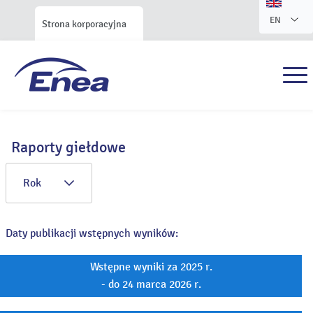
EN
Strona korporacyjna
Raporty giełdowe
Rok
Daty publikacji wstępnych wyników:
Wstępne wyniki za 2025 r.
- do 24 marca 2026 r.