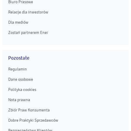
Biuro Prasowe
Relacje dla inwestorów
Dla mediów
Zostań partnerem Enei
Pozostałe
Regulamin
Dane osobowe
Polityka cookies
Nota prawna
Zbiór Praw Konsumenta
Dobre Praktyki Sprzedawców
Bezpieczeństwo Klientów