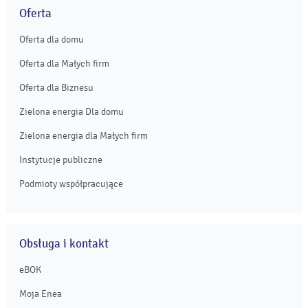
Oferta
Oferta dla domu
Oferta dla Małych firm
Oferta dla Biznesu
Zielona energia Dla domu
Zielona energia dla Małych firm
Instytucje publiczne
Podmioty współpracujące
Obsługa i kontakt
eBOK
Moja Enea