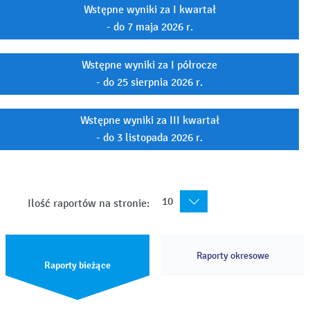
Wstępne wyniki za I kwartał
- do 7 maja 2026 r.
Wstępne wyniki za I półrocze
- do 25 sierpnia 2026 r.
Wstępne wyniki za III kwartał
- do 3 listopada 2026 r.
10
Ilość raportów na stronie:
Raporty okresowe
Raporty bieżące