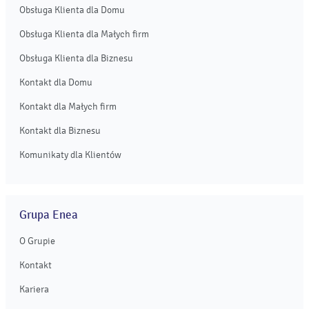
Obsługa Klienta dla Domu
Obsługa Klienta dla Małych firm
Obsługa Klienta dla Biznesu
Kontakt dla Domu
Kontakt dla Małych firm
Kontakt dla Biznesu
Komunikaty dla Klientów
Grupa Enea
O Grupie
Kontakt
Kariera