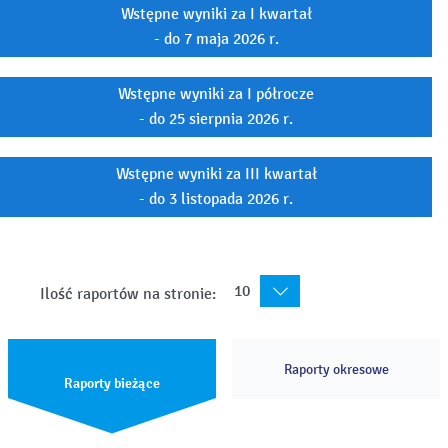
Wstępne wyniki za I kwartał
- do 7 maja 2026 r.
Wstępne wyniki za I półrocze
- do 25 sierpnia 2026 r.
Wstępne wyniki za III kwartał
- do 3 listopada 2026 r.
10
Ilość raportów na stronie:
Raporty okresowe
Raporty bieżące