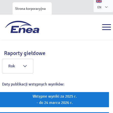
EN
Strona korporacyjna
Raporty giełdowe
Rok
Daty publikacji wstępnych wyników:
Wstępne wyniki za 2025 r.
- do 24 marca 2026 r.