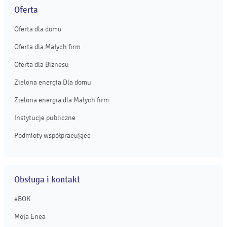
Oferta
Oferta dla domu
Oferta dla Małych firm
Oferta dla Biznesu
Zielona energia Dla domu
Zielona energia dla Małych firm
Instytucje publiczne
Podmioty współpracujące
Obsługa i kontakt
eBOK
Moja Enea