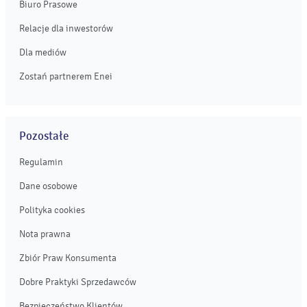
Biuro Prasowe
Relacje dla inwestorów
Dla mediów
Zostań partnerem Enei
Pozostałe
Regulamin
Dane osobowe
Polityka cookies
Nota prawna
Zbiór Praw Konsumenta
Dobre Praktyki Sprzedawców
Bezpieczeństwo Klientów