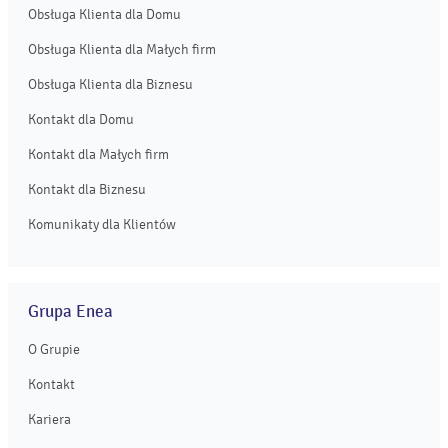
Obsługa Klienta dla Domu
Obsługa Klienta dla Małych firm
Obsługa Klienta dla Biznesu
Kontakt dla Domu
Kontakt dla Małych firm
Kontakt dla Biznesu
Komunikaty dla Klientów
Grupa Enea
O Grupie
Kontakt
Kariera