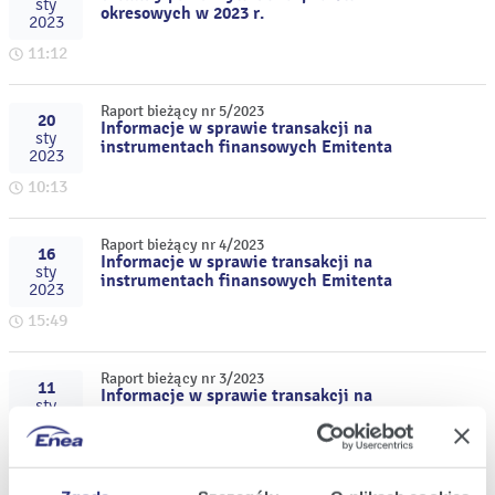
sty
okresowych w 2023 r.
2023
11:12
Raport bieżący nr 5/2023
20
Informacje w sprawie transakcji na
sty
instrumentach finansowych Emitenta
2023
10:13
Raport bieżący nr 4/2023
16
Informacje w sprawie transakcji na
sty
instrumentach finansowych Emitenta
2023
15:49
Raport bieżący nr 3/2023
11
Informacje w sprawie transakcji na
sty
instrumentach finansowych Emitenta
2023
11:06