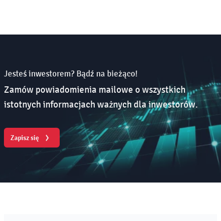
Jesteś inwestorem? Bądź na bieżąco!
Zamów powiadomienia mailowe o wszystkich
istotnych informacjach ważnych dla inwestorów.
Zapisz się