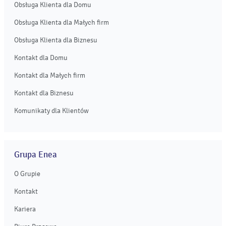
Obsługa Klienta dla Domu
Obsługa Klienta dla Małych firm
Obsługa Klienta dla Biznesu
Kontakt dla Domu
Kontakt dla Małych firm
Kontakt dla Biznesu
Komunikaty dla Klientów
Grupa Enea
O Grupie
Kontakt
Kariera