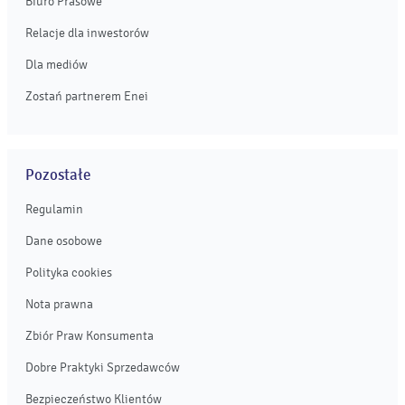
Biuro Prasowe
Relacje dla inwestorów
Dla mediów
Zostań partnerem Enei
Pozostałe
Regulamin
Dane osobowe
Polityka cookies
Nota prawna
Zbiór Praw Konsumenta
Dobre Praktyki Sprzedawców
Bezpieczeństwo Klientów