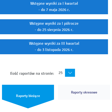
Wstępne wyniki za I kwartał
- do 7 maja 2026 r.
Wstępne wyniki za I półrocze
- do 25 sierpnia 2026 r.
Wstępne wyniki za III kwartał
- do 3 listopada 2026 r.
25
Ilość raportów na stronie:
Raporty okresowe
Raporty bieżące