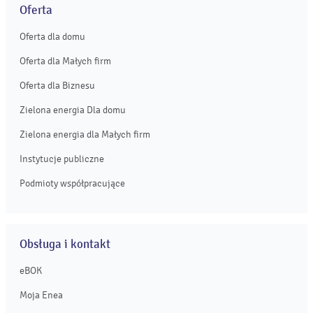
Oferta
Oferta dla domu
Oferta dla Małych firm
Oferta dla Biznesu
Zielona energia Dla domu
Zielona energia dla Małych firm
Instytucje publiczne
Podmioty współpracujące
Obsługa i kontakt
eBOK
Moja Enea