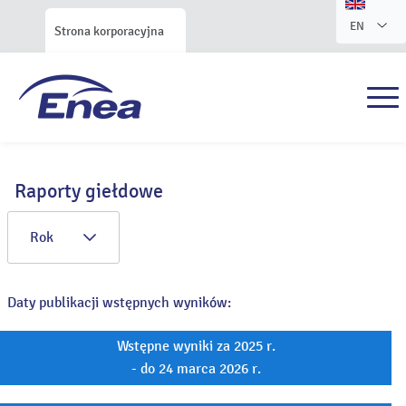
EN
Strona korporacyjna
Raporty giełdowe
Rok
Daty publikacji wstępnych wyników:
Wstępne wyniki za 2025 r.
- do 24 marca 2026 r.