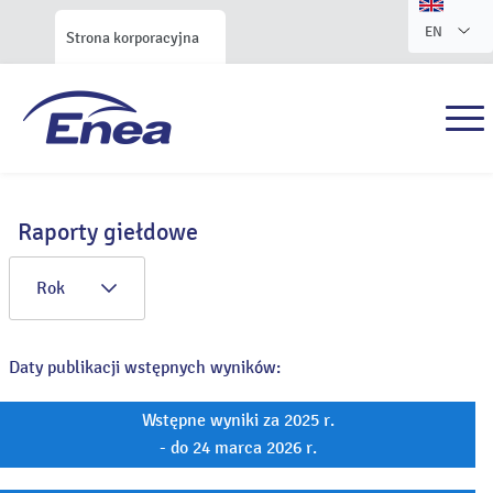
EN
Strona korporacyjna
Raporty giełdowe
Rok
Daty publikacji wstępnych wyników:
Wstępne wyniki za 2025 r.
- do 24 marca 2026 r.