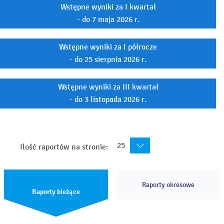
Wstępne wyniki za I kwartał
- do 7 maja 2026 r.
Wstępne wyniki za I półrocze
- do 25 sierpnia 2026 r.
Wstępne wyniki za III kwartał
- do 3 listopada 2026 r.
25
Ilość raportów na stronie:
Raporty okresowe
Raporty bieżące