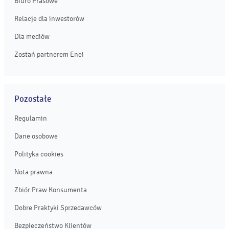
Biuro Prasowe
Relacje dla inwestorów
Dla mediów
Zostań partnerem Enei
Pozostałe
Regulamin
Dane osobowe
Polityka cookies
Nota prawna
Zbiór Praw Konsumenta
Dobre Praktyki Sprzedawców
Bezpieczeństwo Klientów