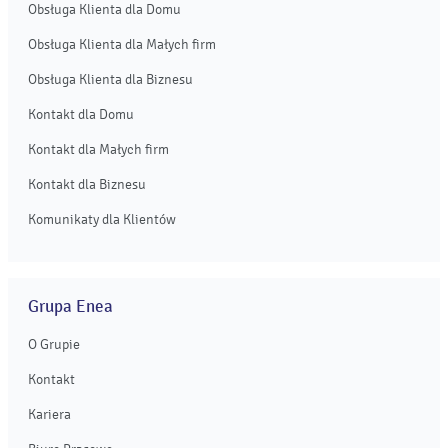
Obsługa Klienta dla Domu
Obsługa Klienta dla Małych firm
Obsługa Klienta dla Biznesu
Kontakt dla Domu
Kontakt dla Małych firm
Kontakt dla Biznesu
Komunikaty dla Klientów
Grupa Enea
O Grupie
Kontakt
Kariera