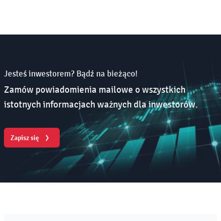
Jesteś inwestorem? Bądź na bieżąco!
Zamów powiadomienia mailowe o wszystkich
istotnych informacjach ważnych dla inwestorów.
Zapisz się