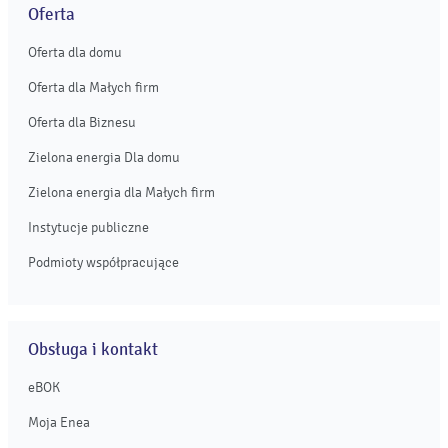
Oferta
Oferta dla domu
Oferta dla Małych firm
Oferta dla Biznesu
Zielona energia Dla domu
Zielona energia dla Małych firm
Instytucje publiczne
Podmioty współpracujące
Obsługa i kontakt
eBOK
Moja Enea