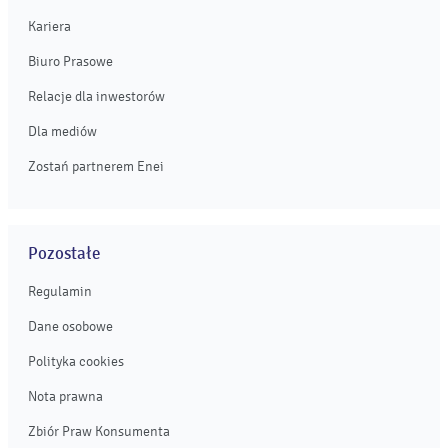
Kariera
Biuro Prasowe
Relacje dla inwestorów
Dla mediów
Zostań partnerem Enei
Pozostałe
Regulamin
Dane osobowe
Polityka cookies
Nota prawna
Zbiór Praw Konsumenta