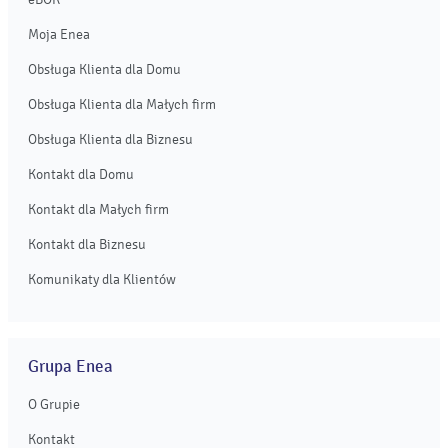
Moja Enea
Obsługa Klienta dla Domu
Obsługa Klienta dla Małych firm
Obsługa Klienta dla Biznesu
Kontakt dla Domu
Kontakt dla Małych firm
Kontakt dla Biznesu
Komunikaty dla Klientów
Grupa Enea
O Grupie
Kontakt