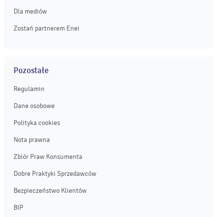
Dla mediów
Zostań partnerem Enei
Pozostałe
Regulamin
Dane osobowe
Polityka cookies
Nota prawna
Zbiór Praw Konsumenta
Dobre Praktyki Sprzedawców
Bezpieczeństwo Klientów
BIP