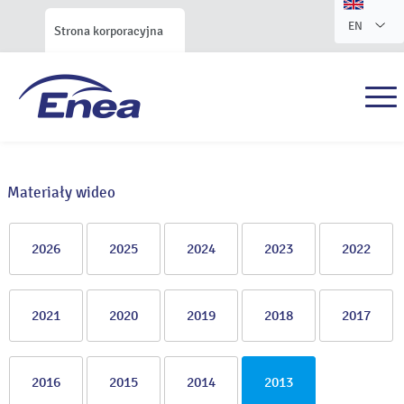
EN
Strona korporacyjna
Materiały wideo
2026
2025
2024
2023
2022
2021
2020
2019
2018
2017
2016
2015
2014
2013