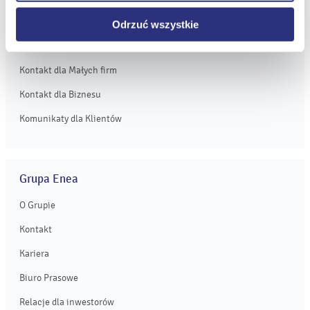
Obsługa Klienta dla Biznesu
Odrzuć wszystkie
Kontakt dla Domu
Kontakt dla Małych firm
Kontakt dla Biznesu
Komunikaty dla Klientów
Grupa Enea
O Grupie
Kontakt
Kariera
Biuro Prasowe
Relacje dla inwestorów