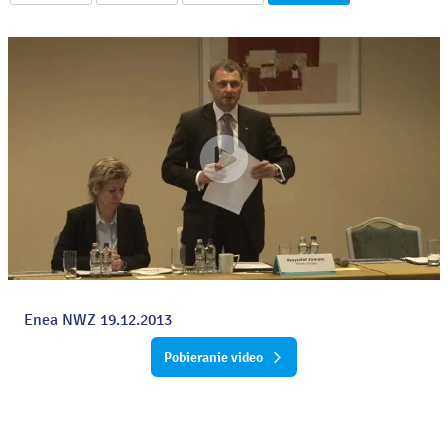
Enea NWZ 19.12.2013
Pobieranie video