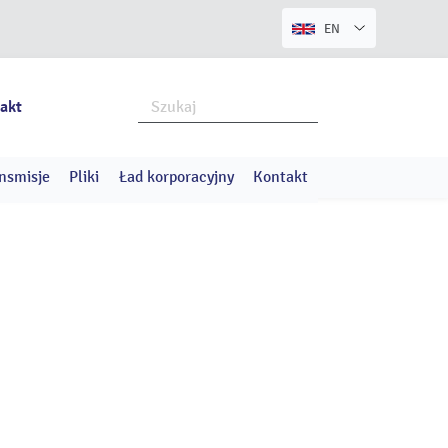
EN
akt
nsmisje
Pliki
Ład korporacyjny
Kontakt