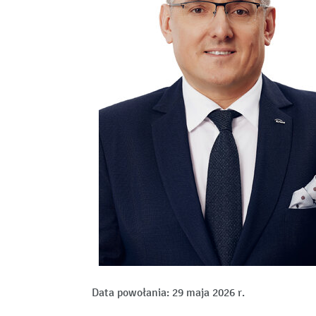
Data powołania: 29 maja 2026 r.