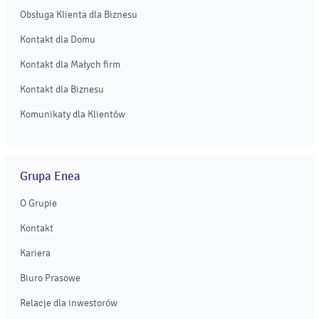
Obsługa Klienta dla Biznesu
Kontakt dla Domu
Kontakt dla Małych firm
Kontakt dla Biznesu
Komunikaty dla Klientów
Grupa Enea
O Grupie
Kontakt
Kariera
Biuro Prasowe
Relacje dla inwestorów