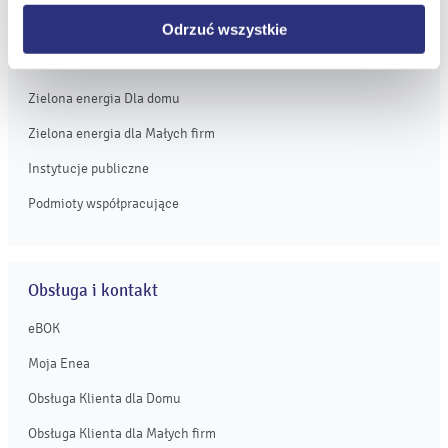
Oferta dla Małych firm
Odrzuć wszystkie
Oferta dla Biznesu
Zielona energia Dla domu
Zielona energia dla Małych firm
Instytucje publiczne
Podmioty współpracujące
Obsługa i kontakt
eBOK
Moja Enea
Obsługa Klienta dla Domu
Obsługa Klienta dla Małych firm