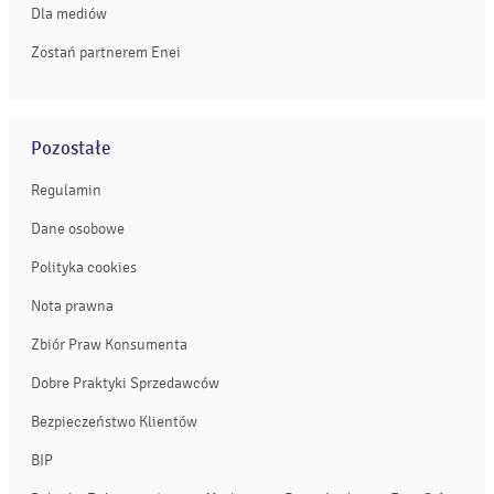
Dla mediów
Zostań partnerem Enei
Pozostałe
Regulamin
Dane osobowe
Polityka cookies
Nota prawna
Zbiór Praw Konsumenta
Dobre Praktyki Sprzedawców
Bezpieczeństwo Klientów
BIP