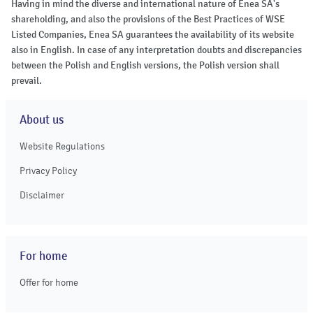
Having in mind the diverse and international nature of Enea SA's
shareholding, and also the provisions of the Best Practices of WSE
Listed Companies, Enea SA guarantees the availability of its website
also in English. In case of any interpretation doubts and discrepancies
between the Polish and English versions, the Polish version shall
prevail.
About us
Website Regulations
Privacy Policy
Disclaimer
For home
Offer for home