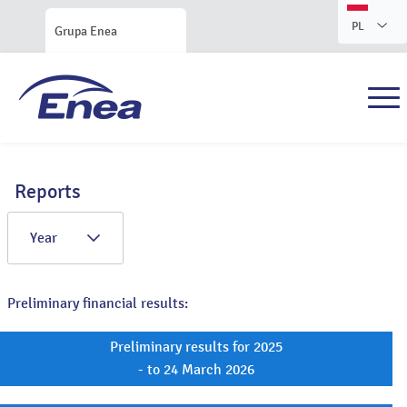
PL
Grupa Enea
Reports
Year
Preliminary financial results:
Preliminary results for 2025
- to 24 March 2026