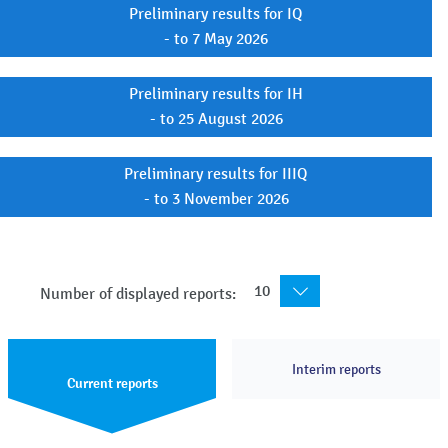
Preliminary results for IQ
- to 7 May 2026
Preliminary results for IH
- to 25 August 2026
Preliminary results for IIIQ
- to 3 November 2026
10
Number of displayed reports:
Interim reports
Current reports