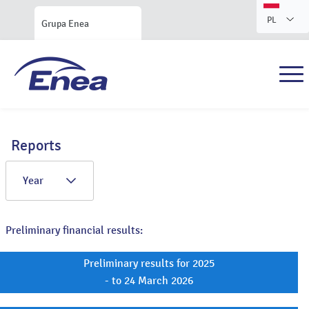
PL
Grupa Enea
Reports
Year
Preliminary financial results:
Preliminary results for 2025
- to 24 March 2026