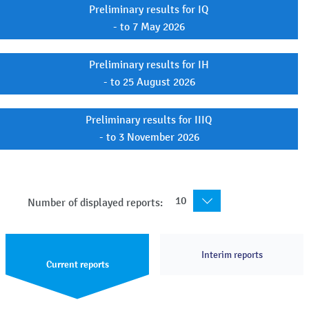
Preliminary results for IQ
- to 7 May 2026
Preliminary results for IH
- to 25 August 2026
Preliminary results for IIIQ
- to 3 November 2026
10
Number of displayed reports:
Interim reports
Current reports