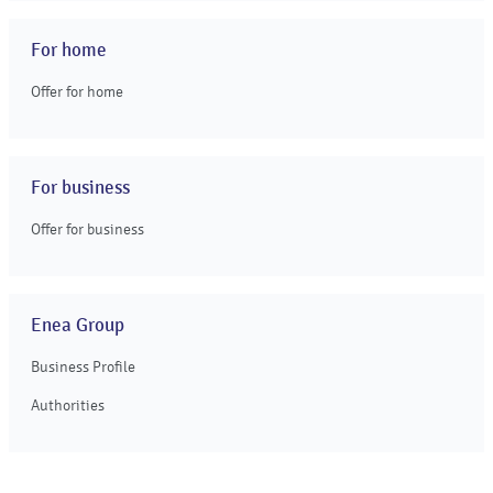
For home
Offer for home
For business
Offer for business
Enea Group
Business Profile
Authorities