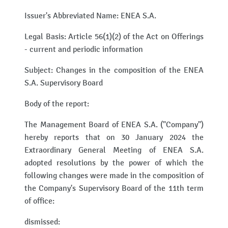
Issuer's Abbreviated Name: ENEA S.A.
Legal Basis: Article 56(1)(2) of the Act on Offerings
- current and periodic information
Subject: Changes in the composition of the ENEA
S.A. Supervisory Board
Body of the report:
The Management Board of ENEA S.A. ("Company")
hereby reports that on 30 January 2024 the
Extraordinary General Meeting of ENEA S.A.
adopted resolutions by the power of which the
following changes were made in the composition of
the Company's Supervisory Board of the 11th term
of office:
dismissed: