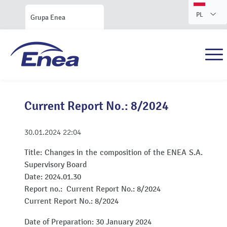
PL
Grupa Enea
Current Report No.: 8/2024
30.01.2024
22:04
Title:
Changes in the composition of the ENEA S.A.
Supervisory Board
Date:
2024.01.30
Report no.:
Current Report No.: 8/2024
Current Report No.: 8/2024
Date of Preparation: 30 January 2024