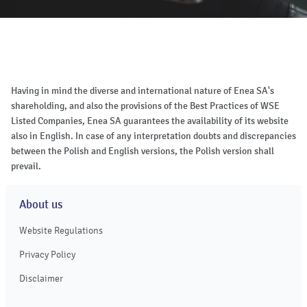
Having in mind the diverse and international nature of Enea SA's
shareholding, and also the provisions of the Best Practices of WSE
Listed Companies, Enea SA guarantees the availability of its website
also in English. In case of any interpretation doubts and discrepancies
between the Polish and English versions, the Polish version shall
prevail.
About us
Website Regulations
Privacy Policy
Disclaimer