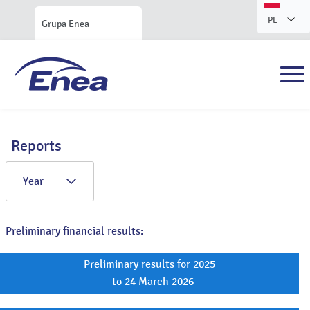
PL
Grupa Enea
Reports
Year
Preliminary financial results:
Preliminary results for 2025
- to 24 March 2026