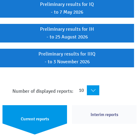
Preliminary results for IQ
- to 7 May 2026
Preliminary results for IH
- to 25 August 2026
Preliminary results for IIIQ
- to 3 November 2026
10
Number of displayed reports:
Interim reports
Current reports