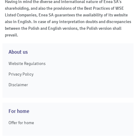
Having in mind the diverse and international nature of Enea SA's
shareholding, and also the provisions of the Best Practices of WSE
Listed Companies, Enea SA guarantees the availability of its website
also in English. In case of any interpretation doubts and discrepancies
between the Polish and English versions, the Polish version shall
prevail.
About us
Website Regulations
Privacy Policy
Disclaimer
For home
Offer for home