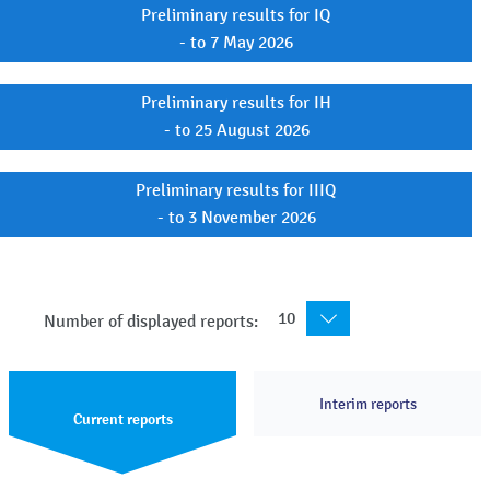
Preliminary results for IQ
- to 7 May 2026
Preliminary results for IH
- to 25 August 2026
Preliminary results for IIIQ
- to 3 November 2026
10
Number of displayed reports:
Interim reports
Current reports