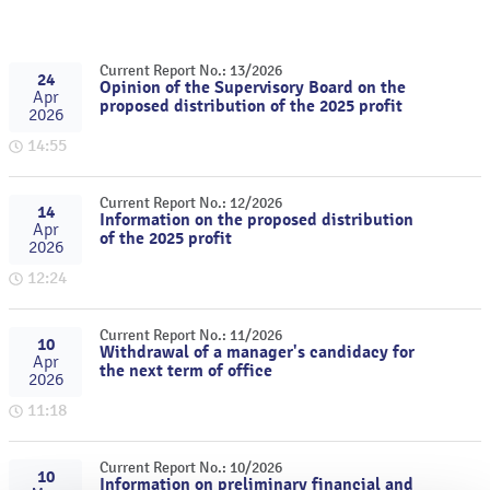
Current Report No.: 13/2026
24
Opinion of the Supervisory Board on the
Apr
proposed distribution of the 2025 profit
2026
14:55
Current Report No.: 12/2026
14
Information on the proposed distribution
Apr
of the 2025 profit
2026
12:24
Current Report No.: 11/2026
10
Withdrawal of a manager's candidacy for
Apr
the next term of office
2026
11:18
Current Report No.: 10/2026
10
Information on preliminary financial and