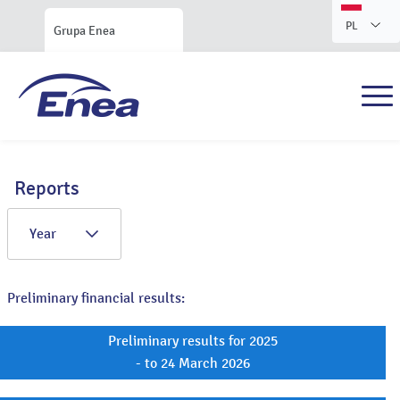
PL
Grupa Enea
Reports
Year
Preliminary financial results:
Preliminary results for 2025
- to 24 March 2026