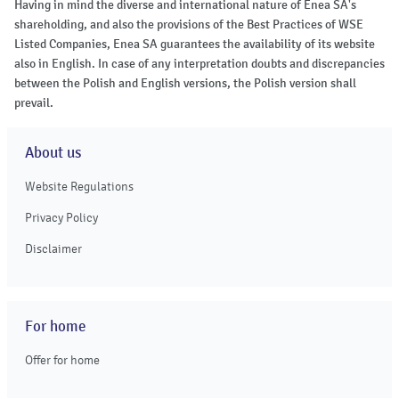
Having in mind the diverse and international nature of Enea SA's
shareholding, and also the provisions of the Best Practices of WSE
Listed Companies, Enea SA guarantees the availability of its website
also in English. In case of any interpretation doubts and discrepancies
between the Polish and English versions, the Polish version shall
prevail.
About us
Website Regulations
Privacy Policy
Disclaimer
For home
Offer for home