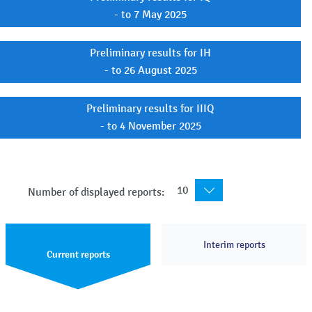
- to 7 May 2025
Preliminary results for IH
- to 26 August 2025
Preliminary results for IIIQ
- to 4 November 2025
10
Number of displayed reports:
Interim reports
Current reports