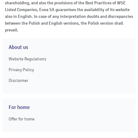
shareholding, and also the provisions of the Best Practices of WSE
Listed Companies, Enea SA guarantees the availability of its website
also in English. In case of any interpretation doubts and discrepancies
between the Polish and English versions, the Polish version shall
prevail.
About us
Website Regulations
Privacy Policy
Disclaimer
For home
Offer for home