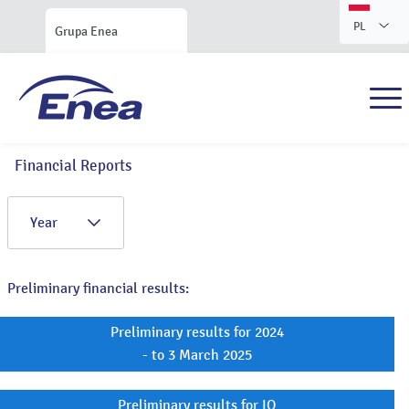
PL
Grupa Enea
Financial Reports
Year
Preliminary financial results:
Preliminary results for 2024
- to 3 March 2025
Preliminary results for IQ