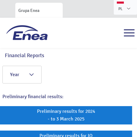
PL
Grupa Enea
Financial Reports
Year
Preliminary financial results:
Preliminary results for 2024
- to 3 March 2025
Preliminary results for IQ