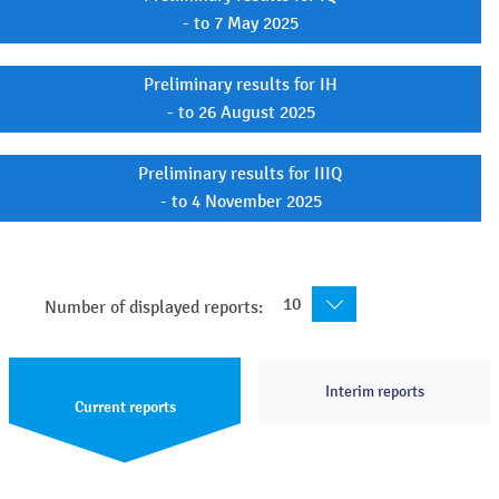
- to 7 May 2025
Preliminary results for IH
- to 26 August 2025
Preliminary results for IIIQ
- to 4 November 2025
10
Number of displayed reports:
Interim reports
Current reports