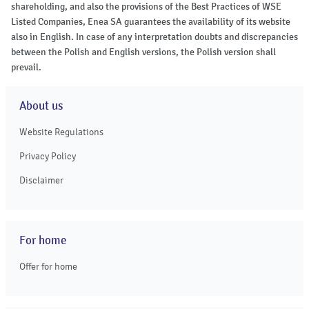
shareholding, and also the provisions of the Best Practices of WSE
Listed Companies, Enea SA guarantees the availability of its website
also in English. In case of any interpretation doubts and discrepancies
between the Polish and English versions, the Polish version shall
prevail.
About us
Website Regulations
Privacy Policy
Disclaimer
For home
Offer for home