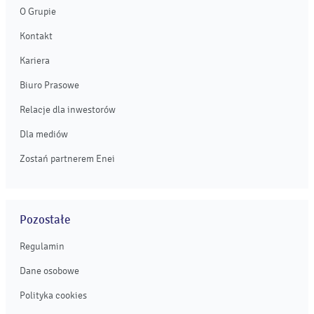
O Grupie
Kontakt
Kariera
Biuro Prasowe
Relacje dla inwestorów
Dla mediów
Zostań partnerem Enei
Pozostałe
Regulamin
Dane osobowe
Polityka cookies