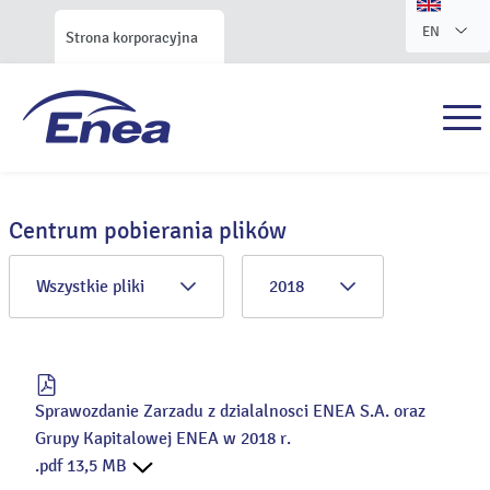
EN
Strona korporacyjna
Centrum pobierania plików
Wszystkie pliki
2018
Sprawozdanie Zarzadu z dzialalnosci ENEA S.A. oraz
Grupy Kapitalowej ENEA w 2018 r.
.pdf 13,5 MB