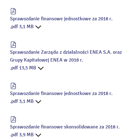
Sprawozdanie finansowe jednostkowe za 2018 r.
.pdf 3,1 MB
Sprawozdanie Zarządu z działalności ENEA S.A. oraz
Grupy Kapitałowej ENEA w 2018 r.
.pdf 13,5 MB
Sprawozdanie finansowe jednostkowe za 2018 r.
.pdf 3,1 MB
Sprawozdanie finansowe skonsolidowane za 2018 r.
.pdf 3,9 MB