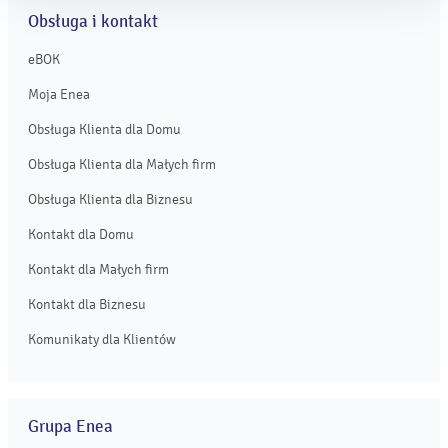
Obsługa i kontakt
eBOK
Moja Enea
Obsługa Klienta dla Domu
Obsługa Klienta dla Małych firm
Obsługa Klienta dla Biznesu
Kontakt dla Domu
Kontakt dla Małych firm
Kontakt dla Biznesu
Komunikaty dla Klientów
Grupa Enea