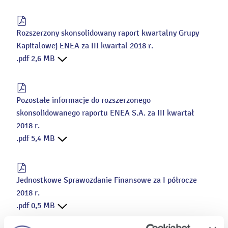
Rozszerzony skonsolidowany raport kwartalny Grupy
Kapitalowej ENEA za III kwartal 2018 r.
.pdf 2,6 MB
Pozostałe informacje do rozszerzonego
skonsolidowanego raportu ENEA S.A. za III kwartał
2018 r.
.pdf 5,4 MB
Jednostkowe Sprawozdanie Finansowe za I półrocze
2018 r.
.pdf 0,5 MB