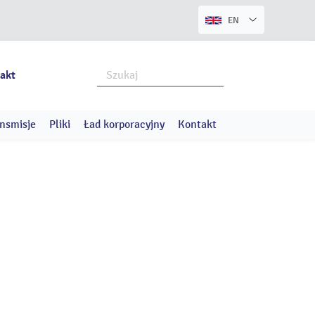
EN
akt
nsmisje
Pliki
Ład korporacyjny
Kontakt