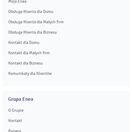
Moja Enea
Obsługa Klienta dla Domu
Obsługa Klienta dla Małych firm
Obsługa Klienta dla Biznesu
Kontakt dla Domu
Kontakt dla Małych firm
Kontakt dla Biznesu
Komunikaty dla Klientów
Grupa Enea
O Grupie
Kontakt
Kariera