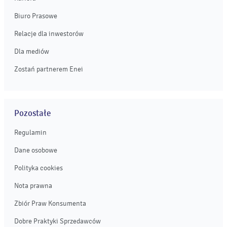
Biuro Prasowe
Relacje dla inwestorów
Dla mediów
Zostań partnerem Enei
Pozostałe
Regulamin
Dane osobowe
Polityka cookies
Nota prawna
Zbiór Praw Konsumenta
Dobre Praktyki Sprzedawców