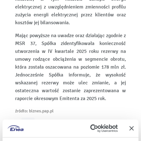
elektrycznej z uwzględnieniem zmienności profilu
zużycia energii elektrycznej przez klientów oraz
kosztów jej bilansowania.
Mając powyższe na uwadze oraz działając zgodnie z
MSR 37, Spółka zidentyfikowała konieczność
utworzenia w IV kwartale 2025 roku rezerwy na
umowy rodzące obciążenia w segmencie obrotu,
która została oszacowana na poziomie 178 mln zł.
Jednocześnie Spółka informuje, że wysokość
wskazanej rezerwy może ulec zmianie, a jej
ostateczna wartość zostanie zaprezentowana w
raporcie okresowym Emitenta za 2025 rok.
źródło: biznes.pap.pl
Wydrukuj
stronę