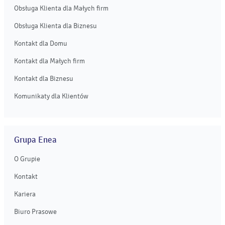
Obsługa Klienta dla Małych firm
Obsługa Klienta dla Biznesu
Kontakt dla Domu
Kontakt dla Małych firm
Kontakt dla Biznesu
Komunikaty dla Klientów
Grupa Enea
O Grupie
Kontakt
Kariera
Biuro Prasowe