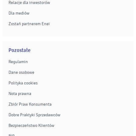
Relacje dla inwestorów
Dla mediów
Zostań partnerem Enei
Pozostałe
Regulamin
Dane osobowe
Polityka cookies
Nota prawna
Zbiór Praw Konsumenta
Dobre Praktyki Sprzedawców
Bezpieczeństwo Klientów