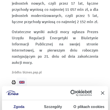
jednostek nowych, czyli przez 17 lat, łączne
przychody wyniosą co najmniej 11 057 mln zł, a dla
jednostek modernizowanych, czyli przez 5 lat,
łączne przychody wyniosą co najmniej 2 152 mln zł.
Ostateczne wyniki aukcji mocy ogłasza Prezes
Urzędu Regulacji Energetyki w Biuletynie
Informacji Publicznej na swojej stronie
internetowej, w pierwszym dniu roboczym
następującym po 21. dniu od dnia zakończenia
aukcji mocy.
źródło: biznes.pap.pl
Wydrukuj
stronę
Zgoda
Szczegóły
O plikach cookies