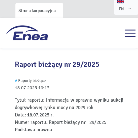
EN
Strona korporacyjna
Raport bieżący nr 29/2025
#
Raporty bieżące
18.07.2025
19:13
Tytuł raportu:
Informacja w sprawie wyniku aukcji
dogrywkowej rynku mocy na 2029 rok
Data:
18.07.2025 r.
Numer raportu:
Raport bieżący nr 29/2025
Podstawa prawna