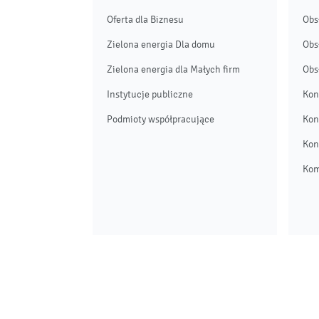
Oferta dla Biznesu
Obs
Zielona energia Dla domu
Obs
Zielona energia dla Małych firm
Obs
Instytucje publiczne
Kon
Podmioty współpracujące
Kon
Kon
Kom