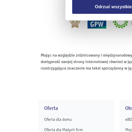
Odrzuć wszystkie
Mając na względzie zróżnicowany i międzynarodowy
dostępność swojej strony internetowej również w ję
rozstrzygające znaczenie ma tekst sporządzony w ję
Oferta
Obs
Oferta dla domu
eB
Oferta dla Małych firm
Moj