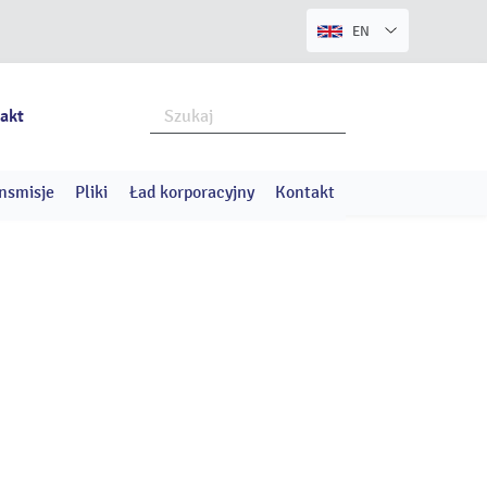
EN
akt
nsmisje
Pliki
Ład korporacyjny
Kontakt