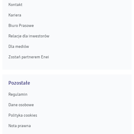
Kontakt
Kariera
Biuro Prasowe
Relacje dla inwestorów
Dla mediów
Zostań partnerem Enei
Pozostałe
Regulamin
Dane osobowe
Polityka cookies
Nota prawna