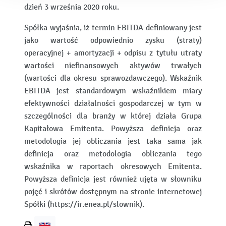
dzień 3 września 2020 roku.
Spółka wyjaśnia, iż termin EBITDA definiowany jest
jako wartość odpowiednio zysku (straty)
operacyjnej + amortyzacji + odpisu z tytułu utraty
wartości niefinansowych aktywów trwałych
(wartości dla okresu sprawozdawczego). Wskaźnik
EBITDA jest standardowym wskaźnikiem miary
efektywności działalności gospodarczej w tym w
szczególności dla branży w której działa Grupa
Kapitałowa Emitenta. Powyższa definicja oraz
metodologia jej obliczania jest taka sama jak
definicja oraz metodologia obliczania tego
wskaźnika w raportach okresowych Emitenta.
Powyższa definicja jest również ujęta w słowniku
pojęć i skrótów dostępnym na stronie internetowej
Spółki (https://ir.enea.pl/slownik).