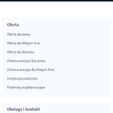
Oferta
Oferta dla domu
Oferta dla Małych firm
Oferta dla Biznesu
Zielona energia Dla domu
Zielona energia dla Małych firm
Instytucje publiczne
Podmioty współpracujące
Obsługa i kontakt