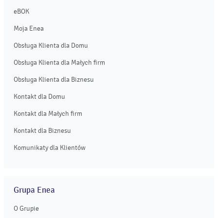
eBOK
Moja Enea
Obsługa Klienta dla Domu
Obsługa Klienta dla Małych firm
Obsługa Klienta dla Biznesu
Kontakt dla Domu
Kontakt dla Małych firm
Kontakt dla Biznesu
Komunikaty dla Klientów
Grupa Enea
O Grupie