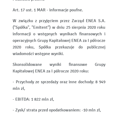
Art. 17 ust. 1 MAR - informacje poufne.
W związku z przyjęciem przez Zarząd ENEA S.A.
("Spółka", "Emitent") w dniu 25 sierpnia 2020 roku
informacji o wstępnych wynikach finansowych i
operacyjnych Grupy Kapitałowej ENEA za I półrocze
2020 roku, Spółka przekazuje do publicznej
wiadomości wstępne wyniki.
Skonsolidowane wyniki finansowe Grupy
Kapitałowej ENEA za I półrocze 2020 roku:
- Przychody ze sprzedaży oraz inne dochody: 8 949
mln zł,
- EBITDA: 1 822 mln zł,
- Zysk/ strata przed opodatkowaniem: -10 mln zł,