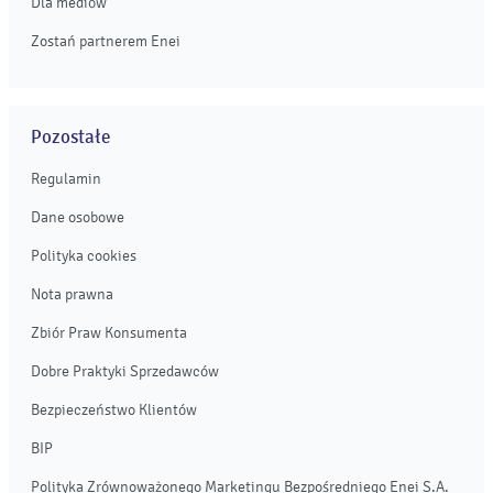
Dla mediów
Zostań partnerem Enei
Pozostałe
Regulamin
Dane osobowe
Polityka cookies
Nota prawna
Zbiór Praw Konsumenta
Dobre Praktyki Sprzedawców
Bezpieczeństwo Klientów
BIP
Polityka Zrównoważonego Marketingu Bezpośredniego Enei S.A.