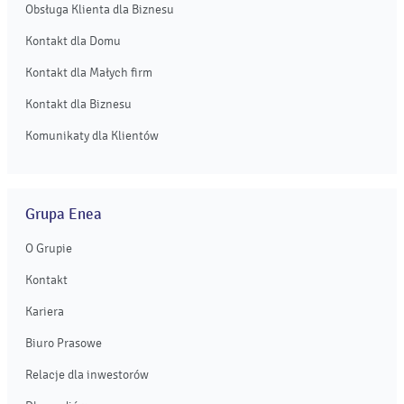
Obsługa Klienta dla Biznesu
Kontakt dla Domu
Kontakt dla Małych firm
Kontakt dla Biznesu
Komunikaty dla Klientów
Grupa Enea
O Grupie
Kontakt
Kariera
Biuro Prasowe
Relacje dla inwestorów