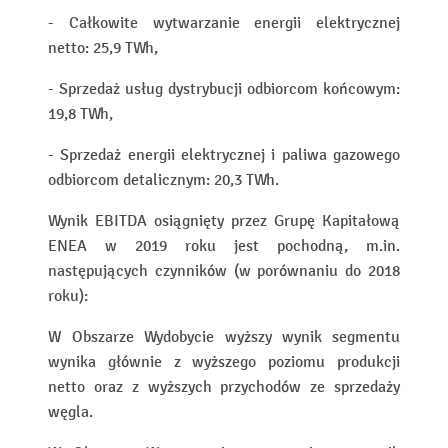
- Całkowite wytwarzanie energii elektrycznej
netto: 25,9 TWh,
- Sprzedaż usług dystrybucji odbiorcom końcowym:
19,8 TWh,
- Sprzedaż energii elektrycznej i paliwa gazowego
odbiorcom detalicznym: 20,3 TWh.
Wynik EBITDA osiągnięty przez Grupę Kapitałową
ENEA w 2019 roku jest pochodną, m.in.
następujących czynników (w porównaniu do 2018
roku):
W Obszarze Wydobycie wyższy wynik segmentu
wynika głównie z wyższego poziomu produkcji
netto oraz z wyższych przychodów ze sprzedaży
węgla.