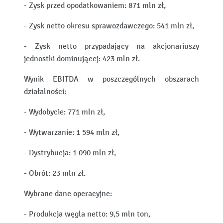
- Zysk przed opodatkowaniem: 871 mln zł,
- Zysk netto okresu sprawozdawczego: 541 mln zł,
- Zysk netto przypadający na akcjonariuszy
jednostki dominującej: 423 mln zł.
Wynik EBITDA w poszczególnych obszarach
działalności:
- Wydobycie: 771 mln zł,
- Wytwarzanie: 1 594 mln zł,
- Dystrybucja: 1 090 mln zł,
- Obrót: 23 mln zł.
Wybrane dane operacyjne:
- Produkcja węgla netto: 9,5 mln ton,