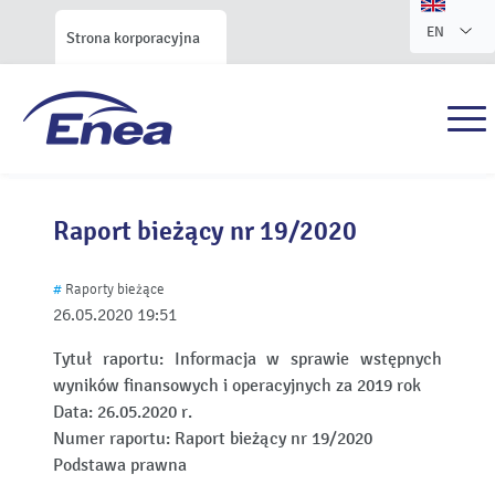
EN
Strona korporacyjna
Raport bieżący nr 19/2020
#
Raporty bieżące
26.05.2020
19:51
Tytuł raportu:
Informacja w sprawie wstępnych
wyników finansowych i operacyjnych za 2019 rok
Data:
26.05.2020 r.
Numer raportu:
Raport bieżący nr 19/2020
Podstawa prawna