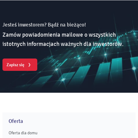
Jesteś inwestorem? Bądź na bieżąco!
Zamów powiadomienia mailowe o wszystkich
istotnych informacjach ważnych dla inwestorów.
Zapisz się
Oferta
Oferta dla domu