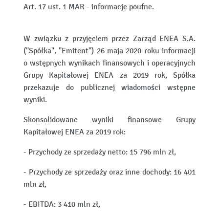
Art. 17 ust. 1 MAR - informacje poufne.
W związku z przyjęciem przez Zarząd ENEA S.A.
("Spółka", "Emitent") 26 maja 2020 roku informacji
o wstępnych wynikach finansowych i operacyjnych
Grupy Kapitałowej ENEA za 2019 rok, Spółka
przekazuje do publicznej wiadomości wstępne
wyniki.
Skonsolidowane wyniki finansowe Grupy
Kapitałowej ENEA za 2019 rok:
- Przychody ze sprzedaży netto: 15 796 mln zł,
- Przychody ze sprzedaży oraz inne dochody: 16 401
mln zł,
- EBITDA: 3 410 mln zł,