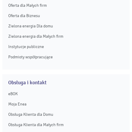
Oferta dla Małych firm
Oferta dla Biznesu
Zielona energia Dla domu
Zielona energia dla Małych firm
Instytucje publiczne
Podmioty współpracujące
Obsługa i kontakt
eBOK
Moja Enea
Obsługa Klienta dla Domu
Obsługa Klienta dla Małych firm