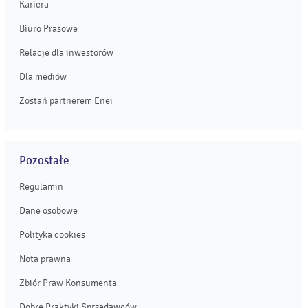
Kariera
Biuro Prasowe
Relacje dla inwestorów
Dla mediów
Zostań partnerem Enei
Pozostałe
Regulamin
Dane osobowe
Polityka cookies
Nota prawna
Zbiór Praw Konsumenta
Dobre Praktyki Sprzedawców