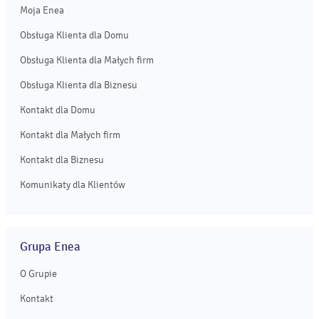
Moja Enea
Obsługa Klienta dla Domu
Obsługa Klienta dla Małych firm
Obsługa Klienta dla Biznesu
Kontakt dla Domu
Kontakt dla Małych firm
Kontakt dla Biznesu
Komunikaty dla Klientów
Grupa Enea
O Grupie
Kontakt