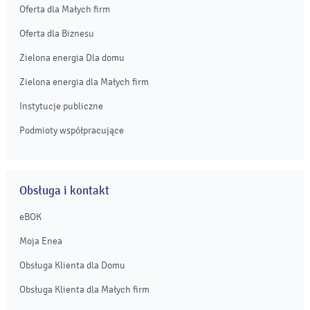
Oferta dla Małych firm
Oferta dla Biznesu
Zielona energia Dla domu
Zielona energia dla Małych firm
Instytucje publiczne
Podmioty współpracujące
Obsługa i kontakt
eBOK
Moja Enea
Obsługa Klienta dla Domu
Obsługa Klienta dla Małych firm