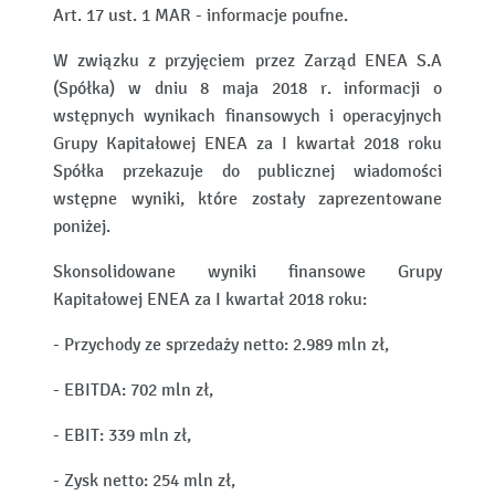
Art. 17 ust. 1 MAR - informacje poufne.
W związku z przyjęciem przez Zarząd ENEA S.A
(Spółka) w dniu 8 maja 2018 r. informacji o
wstępnych wynikach finansowych i operacyjnych
Grupy Kapitałowej ENEA za I kwartał 2018 roku
Spółka przekazuje do publicznej wiadomości
wstępne wyniki, które zostały zaprezentowane
poniżej.
Skonsolidowane wyniki finansowe Grupy
Kapitałowej ENEA za I kwartał 2018 roku:
- Przychody ze sprzedaży netto: 2.989 mln zł,
- EBITDA: 702 mln zł,
- EBIT: 339 mln zł,
- Zysk netto: 254 mln zł,