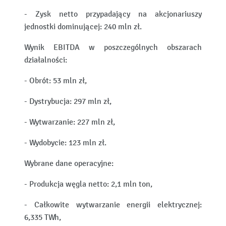
- Zysk netto przypadający na akcjonariuszy
jednostki dominującej: 240 mln zł.
Wynik EBITDA w poszczególnych obszarach
działalności:
- Obrót: 53 mln zł,
- Dystrybucja: 297 mln zł,
- Wytwarzanie: 227 mln zł,
- Wydobycie: 123 mln zł.
Wybrane dane operacyjne:
- Produkcja węgla netto: 2,1 mln ton,
- Całkowite wytwarzanie energii elektrycznej:
6,335 TWh,