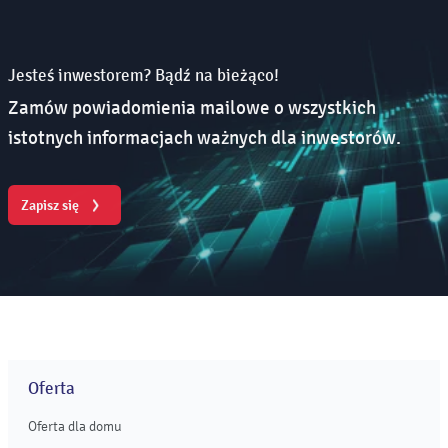
Jesteś inwestorem? Bądź na bieżąco!
Zamów powiadomienia mailowe o wszystkich
istotnych informacjach ważnych dla inwestorów.
Zapisz się
Oferta
Oferta dla domu