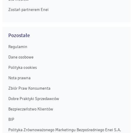
Zostań partnerem Enei
Pozostałe
Regulamin
Dane osobowe
Polityka cookies
Nota prawna
Zbiór Praw Konsumenta
Dobre Praktyki Sprzedawców
Bezpieczeństwo Klientów
BIP
Polityka Zrównoważonego Marketingu Bezpośredniego Enei S.A.