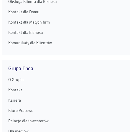
Obsługa Klienta dla Biznesu
Kontakt dla Domu
Kontakt dla Małych firm
Kontakt dla Biznesu
Komunikaty dla Klientów
Grupa Enea
O Grupie
Kontakt
Kariera
Biuro Prasowe
Relacje dla inwestorów
Dla mediów