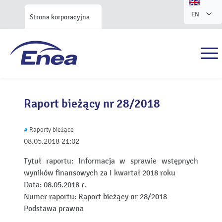
EN
Strona korporacyjna
Raport bieżący nr 28/2018
#
Raporty bieżące
08.05.2018
21:02
Tytuł raportu:
Informacja w sprawie wstępnych
wyników finansowych za I kwartał 2018 roku
Data:
08.05.2018 r.
Numer raportu:
Raport bieżący nr 28/2018
Podstawa prawna