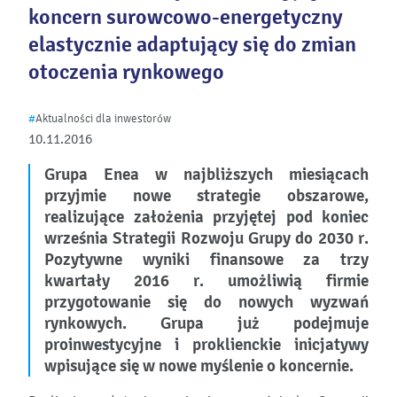
koncern surowcowo-energetyczny
elastycznie adaptujący się do zmian
otoczenia rynkowego
#
Aktualności dla inwestorów
10.11.2016
Grupa Enea w najbliższych miesiącach
przyjmie nowe strategie obszarowe,
realizujące założenia przyjętej pod koniec
września Strategii Rozwoju Grupy do 2030 r.
Pozytywne wyniki finansowe za trzy
kwartały 2016 r. umożliwią firmie
przygotowanie się do nowych wyzwań
rynkowych. Grupa już podejmuje
proinwestycyjne i proklienckie inicjatywy
wpisujące się w nowe myślenie o koncernie.