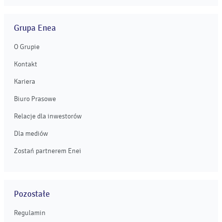
Grupa Enea
O Grupie
Kontakt
Kariera
Biuro Prasowe
Relacje dla inwestorów
Dla mediów
Zostań partnerem Enei
Pozostałe
Regulamin