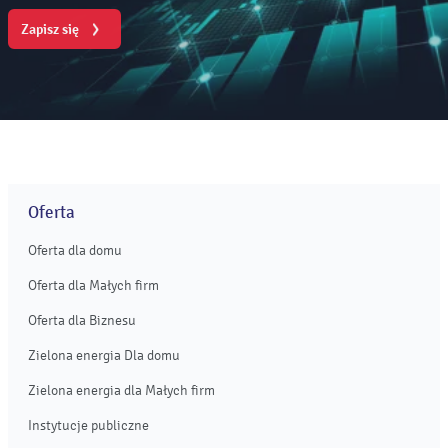
Zapisz się
Oferta
Oferta dla domu
Oferta dla Małych firm
Oferta dla Biznesu
Zielona energia Dla domu
Zielona energia dla Małych firm
Instytucje publiczne