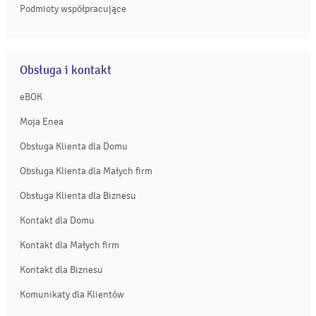
Podmioty współpracujące
Obsługa i kontakt
eBOK
Moja Enea
Obsługa Klienta dla Domu
Obsługa Klienta dla Małych firm
Obsługa Klienta dla Biznesu
Kontakt dla Domu
Kontakt dla Małych firm
Kontakt dla Biznesu
Komunikaty dla Klientów