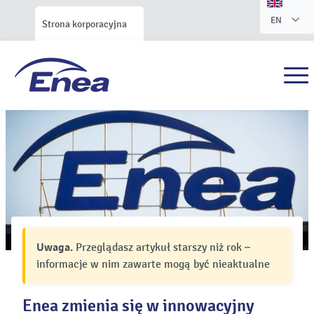
EN
Strona korporacyjna
Uwaga.
Przeglądasz artykuł starszy niż rok –
informacje w nim zawarte mogą być nieaktualne
Enea zmienia się w innowacyjny