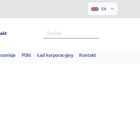
EN
akt
nsmisje
Pliki
Ład korporacyjny
Kontakt