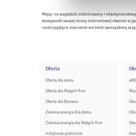
Mając na względzie zróżnicowany i międzynarodowy
dostępność swojej strony internetowej również w ję
rozstrzygające znaczenie ma tekst sporządzony w ję
Oferta
Obs
Oferta dla domu
eB
Oferta dla Małych firm
Moj
Oferta dla Biznesu
Obs
Zielona energia Dla domu
Obs
Zielona energia dla Małych firm
Obs
Instytucje publiczne
Kon