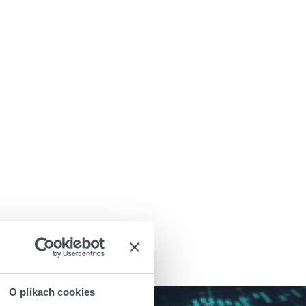
O plikach cookies