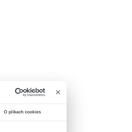
O plikach cookies