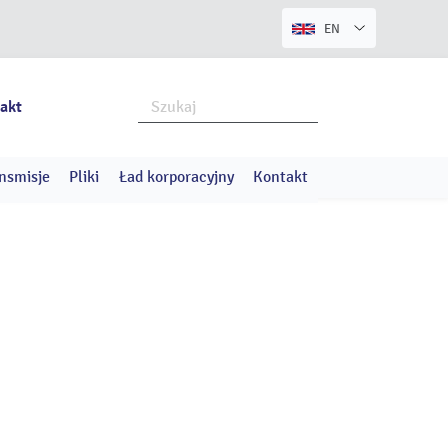
EN
akt
nsmisje
Pliki
Ład korporacyjny
Kontakt