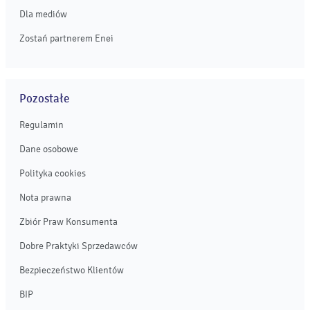
Dla mediów
Zostań partnerem Enei
Pozostałe
Regulamin
Dane osobowe
Polityka cookies
Nota prawna
Zbiór Praw Konsumenta
Dobre Praktyki Sprzedawców
Bezpieczeństwo Klientów
BIP