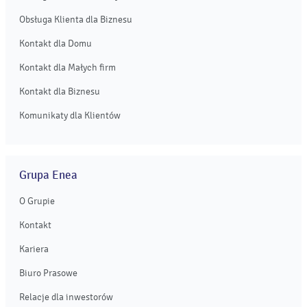
Obsługa Klienta dla Biznesu
Kontakt dla Domu
Kontakt dla Małych firm
Kontakt dla Biznesu
Komunikaty dla Klientów
Grupa Enea
O Grupie
Kontakt
Kariera
Biuro Prasowe
Relacje dla inwestorów