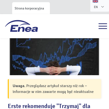
EN
Strona korporacyjna
Uwaga.
Przeglądasz artykuł starszy niż rok –
informacje w nim zawarte mogą być nieaktualne
Erste rekomenduje "Trzymaj" dla