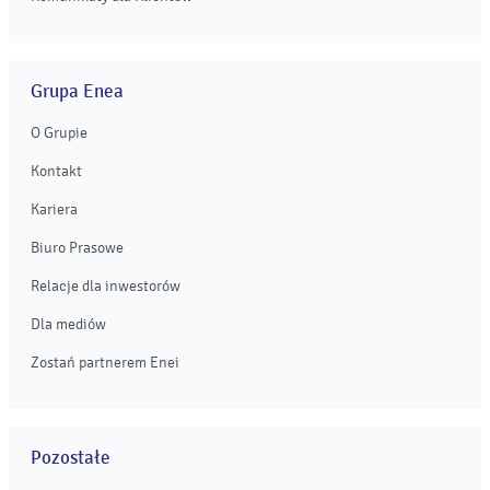
Grupa Enea
O Grupie
Kontakt
Kariera
Biuro Prasowe
Relacje dla inwestorów
Dla mediów
Zostań partnerem Enei
Pozostałe