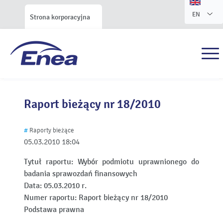
EN
Strona korporacyjna
Raport bieżący nr 18/2010
#
Raporty bieżące
05.03.2010
18:04
Tytuł raportu:
Wybór podmiotu uprawnionego do
badania sprawozdań finansowych
Data:
05.03.2010 r.
Numer raportu:
Raport bieżący nr 18/2010
Podstawa prawna