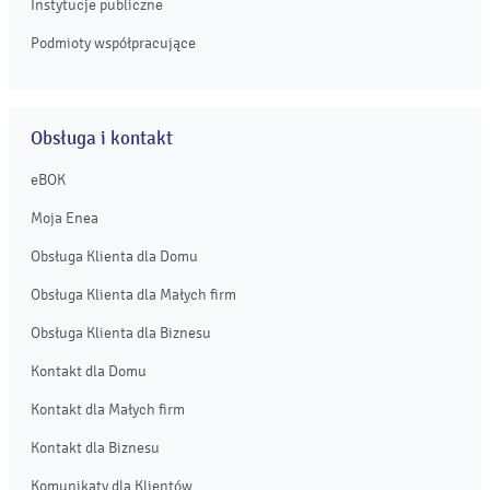
Instytucje publiczne
Podmioty współpracujące
Obsługa i kontakt
eBOK
Moja Enea
Obsługa Klienta dla Domu
Obsługa Klienta dla Małych firm
Obsługa Klienta dla Biznesu
Kontakt dla Domu
Kontakt dla Małych firm
Kontakt dla Biznesu
Komunikaty dla Klientów