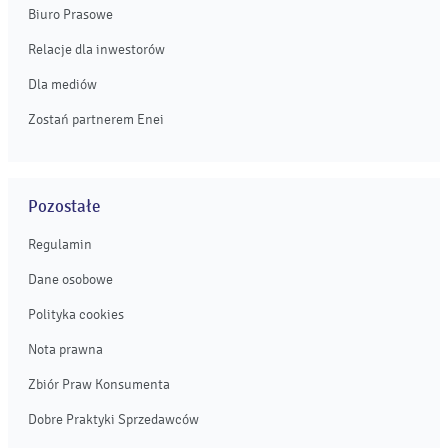
Biuro Prasowe
Relacje dla inwestorów
Dla mediów
Zostań partnerem Enei
Pozostałe
Regulamin
Dane osobowe
Polityka cookies
Nota prawna
Zbiór Praw Konsumenta
Dobre Praktyki Sprzedawców