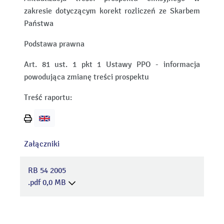
zakresie dotyczącym korekt rozliczeń ze Skarbem
Państwa
Podstawa prawna
Art. 81 ust. 1 pkt 1 Ustawy PPO - informacja
powodująca zmianę treści prospektu
Treść raportu:
Wydrukuj
stronę
Załączniki
RB 54 2005
.pdf 0,0 MB