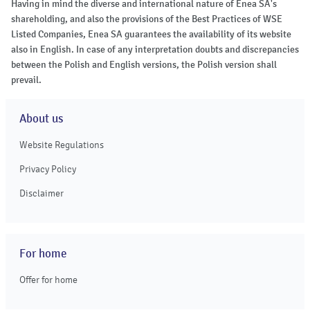
Having in mind the diverse and international nature of Enea SA's
shareholding, and also the provisions of the Best Practices of WSE
Listed Companies, Enea SA guarantees the availability of its website
also in English. In case of any interpretation doubts and discrepancies
between the Polish and English versions, the Polish version shall
prevail.
About us
Website Regulations
Privacy Policy
Disclaimer
For home
Offer for home