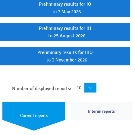
Preliminary results for IQ
- to 7 May 2026
Preliminary results for IH
- to 25 August 2026
Preliminary results for IIIQ
- to 3 November 2026
10
Number of displayed reports:
Interim reports
Current reports