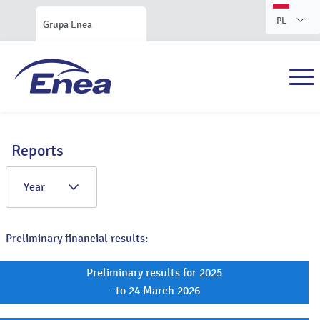
PL
Grupa Enea
Reports
Year
Preliminary financial results:
Preliminary results for 2025
- to 24 March 2026