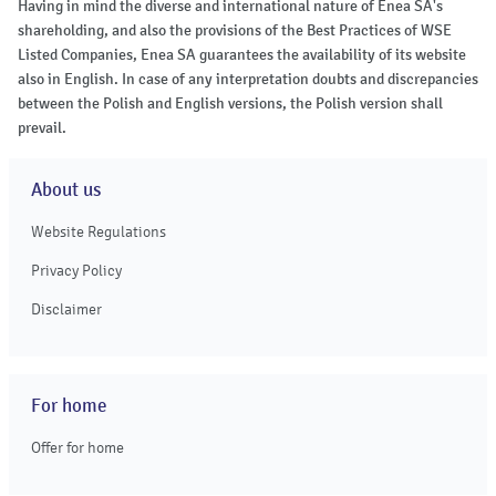
Having in mind the diverse and international nature of Enea SA's
shareholding, and also the provisions of the Best Practices of WSE
Listed Companies, Enea SA guarantees the availability of its website
also in English. In case of any interpretation doubts and discrepancies
between the Polish and English versions, the Polish version shall
prevail.
About us
Website Regulations
Privacy Policy
Disclaimer
For home
Offer for home