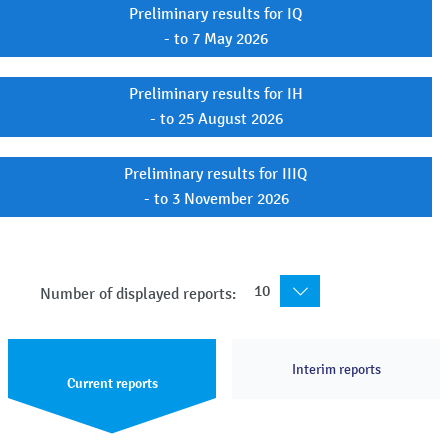
Preliminary results for IQ
- to 7 May 2026
Preliminary results for IH
- to 25 August 2026
Preliminary results for IIIQ
- to 3 November 2026
10
Number of displayed reports:
Interim reports
Current reports