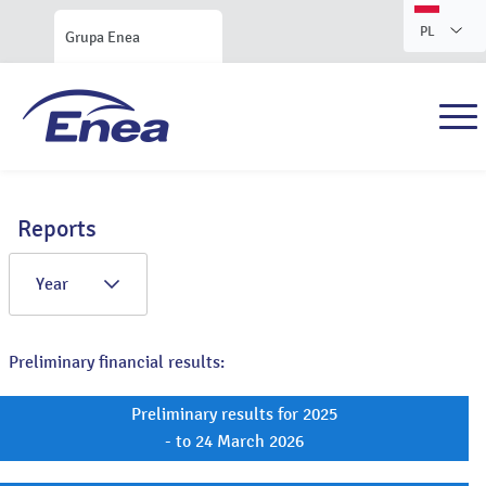
PL
Grupa Enea
Reports
Year
Preliminary financial results:
Preliminary results for 2025
- to 24 March 2026