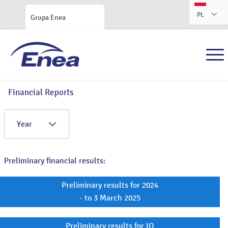
PL
Grupa Enea
Financial Reports
Year
Preliminary financial results:
Preliminary results for 2024
- to 3 March 2025
Preliminary results for IQ