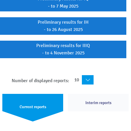
- to 7 May 2025
Preliminary results for IH
- to 26 August 2025
Preliminary results for IIIQ
- to 4 November 2025
10
Number of displayed reports:
Interim reports
Current reports