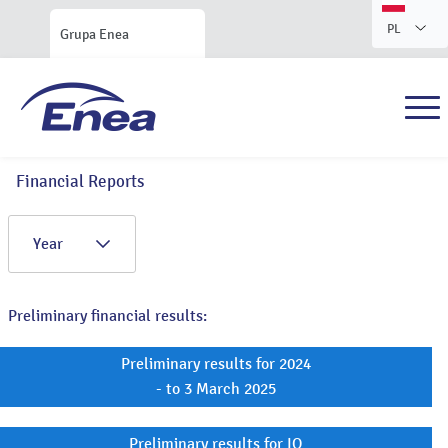
PL
Grupa Enea
Financial Reports
Year
Preliminary financial results:
Preliminary results for 2024
- to 3 March 2025
Preliminary results for IQ