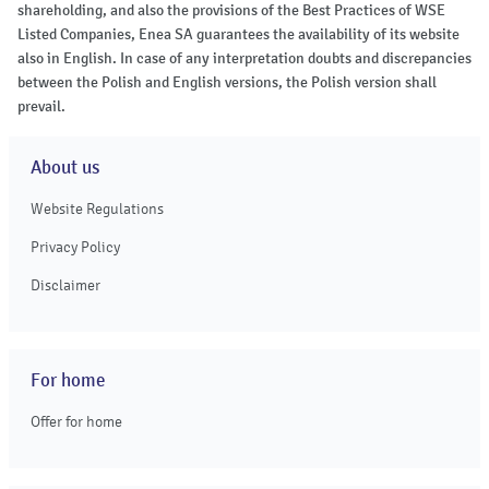
shareholding, and also the provisions of the Best Practices of WSE
Listed Companies, Enea SA guarantees the availability of its website
also in English. In case of any interpretation doubts and discrepancies
between the Polish and English versions, the Polish version shall
prevail.
About us
Website Regulations
Privacy Policy
Disclaimer
For home
Offer for home