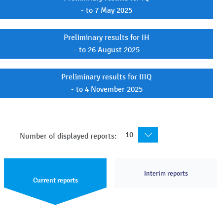
- to 7 May 2025
Preliminary results for IH
- to 26 August 2025
Preliminary results for IIIQ
- to 4 November 2025
10
Number of displayed reports:
Interim reports
Current reports