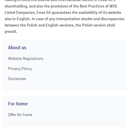
shareholding, and also the provisions of the Best Practices of WSE
Listed Companies, Enea SA guarantees the availability of its website
also in English. In case of any interpretation doubts and discrepancies
between the Polish and English versions, the Polish version shall
prevail.
About us
Website Regulations
Privacy Policy
Disclaimer
For home
Offer for home