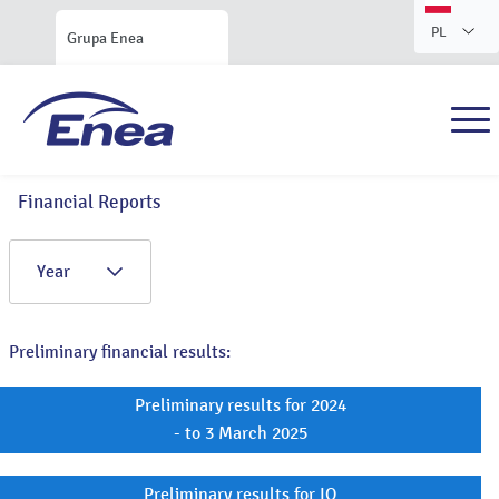
PL
Grupa Enea
Financial Reports
Year
Preliminary financial results:
Preliminary results for 2024
- to 3 March 2025
Preliminary results for IQ