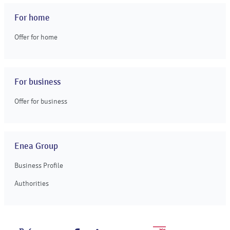
For home
Offer for home
For business
Offer for business
Enea Group
Business Profile
Authorities