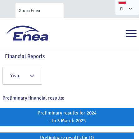
PL
Grupa Enea
Financial Reports
Year
Preliminary financial results:
Preliminary results for 2024
- to 3 March 2025
Preliminary results for IQ