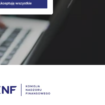
kceptuję wszystkie