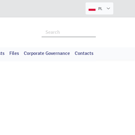
PL
ts
Files
Corporate Governance
Contacts