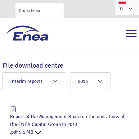
PL
Grupa Enea
File download centre
Interim reports
2013
Report of the Management Board on the operations of
the ENEA Capital Group in 2013
.pdf 5.1 MB