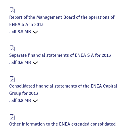
Report of the Management Board of the operations of
ENEA S A in 2013
.pdf 3.5 MB
Separate financial statements of ENEA S A for 2013
.pdf 0.6 MB
Consolidated financial statements of the ENEA Capital
Group for 2013
.pdf 0.8 MB
Other information to the ENEA extended consolidated