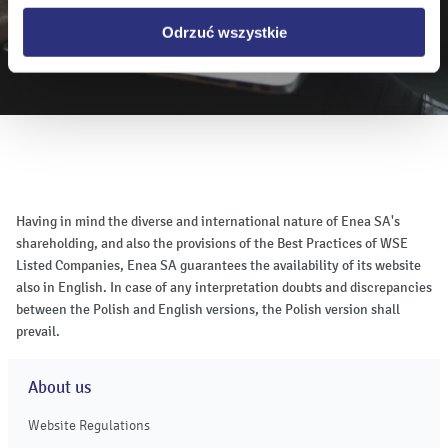
Subscribe
Odrzuć wszystkie
Having in mind the diverse and international nature of Enea SA's
shareholding, and also the provisions of the Best Practices of WSE
Listed Companies, Enea SA guarantees the availability of its website
also in English. In case of any interpretation doubts and discrepancies
between the Polish and English versions, the Polish version shall
prevail.
About us
Website Regulations