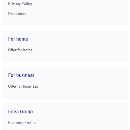
Privacy Policy
Disclaimer
For home
Offer for home
For business
Offer for business
Enea Group
Business Profile