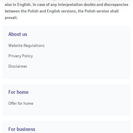
also in English. In case of any interpretation doubts and discrepancies
between the Polish and English versions, the Polish version shall
prevail.
About us
Website Regulations
Privacy Policy
Disclaimer
For home
Offer for home
For business