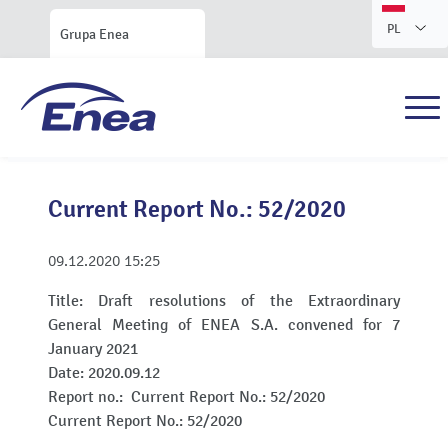
PL
Grupa Enea
Current Report No.: 52/2020
09.12.2020
15:25
Title:
Draft resolutions of the Extraordinary
General Meeting of ENEA S.A. convened for 7
January 2021
Date:
2020.09.12
Report no.:
Current Report No.: 52/2020
Current Report No.: 52/2020