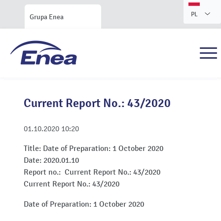
PL
Grupa Enea
Current Report No.: 43/2020
01.10.2020
10:20
Title:
Date of Preparation: 1 October 2020
Date:
2020.01.10
Report no.:
Current Report No.: 43/2020
Current Report No.: 43/2020
Date of Preparation: 1 October 2020