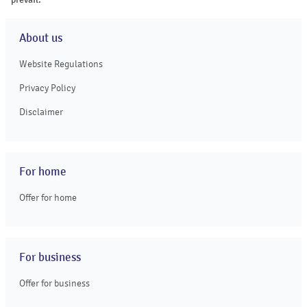
About us
Website Regulations
Privacy Policy
Disclaimer
For home
Offer for home
For business
Offer for business