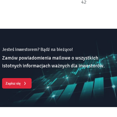
42
Jesteś inwestorem? Bądź na bieżąco!
Zamów powiadomienia mailowe o wszystkich
istotnych informacjach ważnych dla inwestorów.
Zapisz się