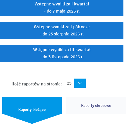
Wstępne wyniki za I kwartał
- do 7 maja 2026 r.
Wstępne wyniki za I półrocze
- do 25 sierpnia 2026 r.
Wstępne wyniki za III kwartał
- do 3 listopada 2026 r.
25
Ilość raportów na stronie:
Raporty okresowe
Raporty bieżące