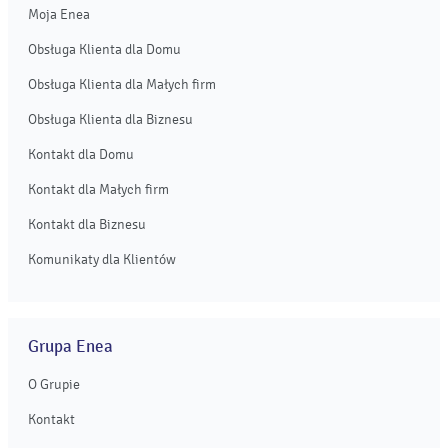
Moja Enea
Obsługa Klienta dla Domu
Obsługa Klienta dla Małych firm
Obsługa Klienta dla Biznesu
Kontakt dla Domu
Kontakt dla Małych firm
Kontakt dla Biznesu
Komunikaty dla Klientów
Grupa Enea
O Grupie
Kontakt