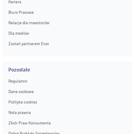
Kariera
Biuro Prasowe
Relacje dla inwestorów
Dla mediów
Zostań partnerem Enei
Pozostałe
Regulamin
Dane osobowe
Polityka cookies
Nota prawna
Zbiór Praw Konsumenta
Dobre Praktyki Sprzedawców