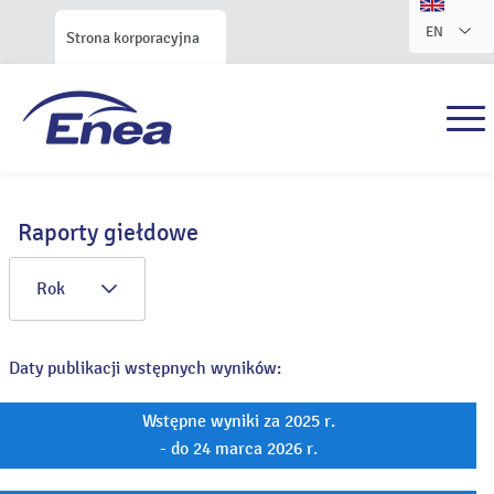
EN
Strona korporacyjna
Raporty giełdowe
Rok
Daty publikacji wstępnych wyników:
Wstępne wyniki za 2025 r.
- do 24 marca 2026 r.