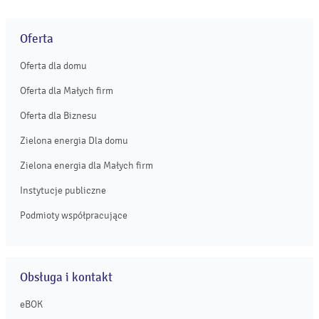
Oferta
Oferta dla domu
Oferta dla Małych firm
Oferta dla Biznesu
Zielona energia Dla domu
Zielona energia dla Małych firm
Instytucje publiczne
Podmioty współpracujące
Obsługa i kontakt
eBOK