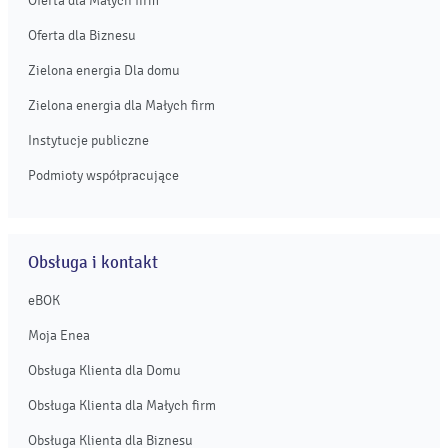
Oferta dla Małych firm
Oferta dla Biznesu
Zielona energia Dla domu
Zielona energia dla Małych firm
Instytucje publiczne
Podmioty współpracujące
Obsługa i kontakt
eBOK
Moja Enea
Obsługa Klienta dla Domu
Obsługa Klienta dla Małych firm
Obsługa Klienta dla Biznesu