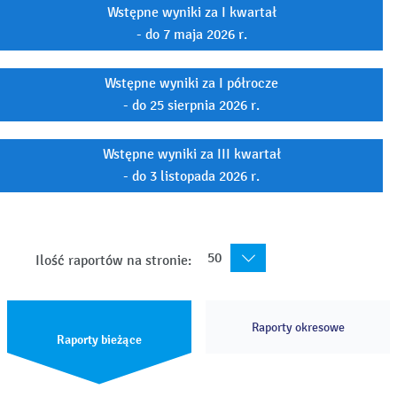
Wstępne wyniki za I kwartał
- do 7 maja 2026 r.
Wstępne wyniki za I półrocze
- do 25 sierpnia 2026 r.
Wstępne wyniki za III kwartał
- do 3 listopada 2026 r.
50
Ilość raportów na stronie:
Raporty okresowe
Raporty bieżące