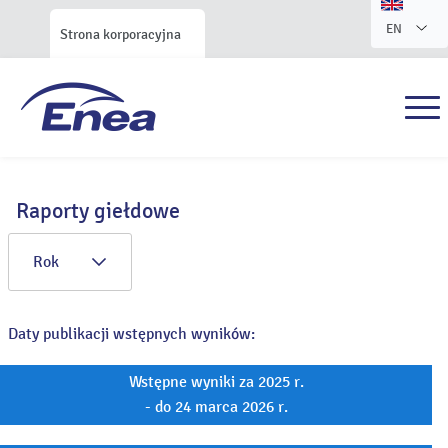
EN
Strona korporacyjna
Raporty giełdowe
Rok
Daty publikacji wstępnych wyników:
Wstępne wyniki za 2025 r.
- do 24 marca 2026 r.