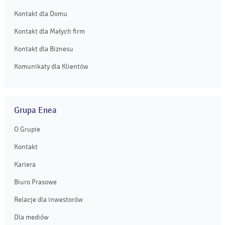
Kontakt dla Domu
Kontakt dla Małych firm
Kontakt dla Biznesu
Komunikaty dla Klientów
Grupa Enea
O Grupie
Kontakt
Kariera
Biuro Prasowe
Relacje dla inwestorów
Dla mediów