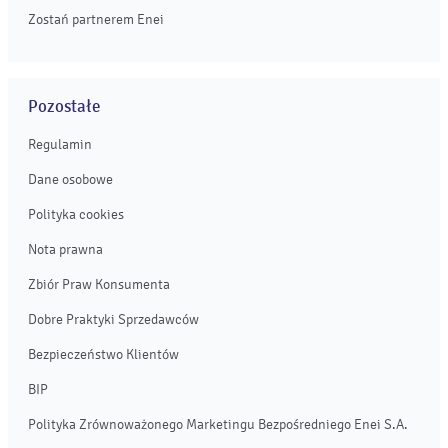
Zostań partnerem Enei
Pozostałe
Regulamin
Dane osobowe
Polityka cookies
Nota prawna
Zbiór Praw Konsumenta
Dobre Praktyki Sprzedawców
Bezpieczeństwo Klientów
BIP
Polityka Zrównoważonego Marketingu Bezpośredniego Enei S.A.