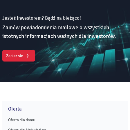
Jesteś inwestorem? Bądź na bieżąco!
Zamów powiadomienia mailowe o wszystkich
istotnych informacjach ważnych dla inwestorów.
Zapisz się
Oferta
Oferta dla domu