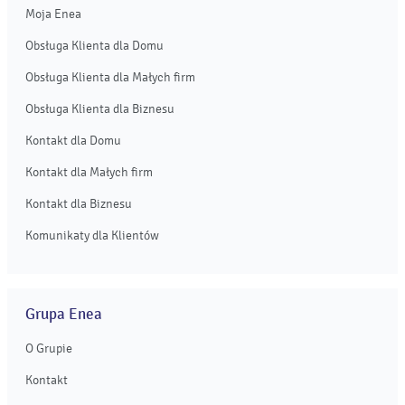
Moja Enea
Obsługa Klienta dla Domu
Obsługa Klienta dla Małych firm
Obsługa Klienta dla Biznesu
Kontakt dla Domu
Kontakt dla Małych firm
Kontakt dla Biznesu
Komunikaty dla Klientów
Grupa Enea
O Grupie
Kontakt