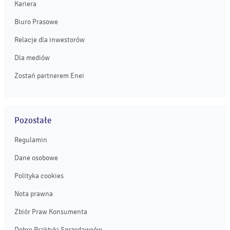
Kariera
Biuro Prasowe
Relacje dla inwestorów
Dla mediów
Zostań partnerem Enei
Pozostałe
Regulamin
Dane osobowe
Polityka cookies
Nota prawna
Zbiór Praw Konsumenta
Dobre Praktyki Sprzedawców