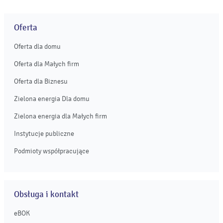
Oferta
Oferta dla domu
Oferta dla Małych firm
Oferta dla Biznesu
Zielona energia Dla domu
Zielona energia dla Małych firm
Instytucje publiczne
Podmioty współpracujące
Obsługa i kontakt
eBOK