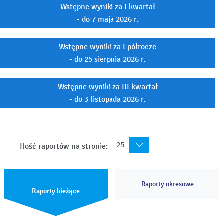
Wstępne wyniki za I kwartał
- do 7 maja 2026 r.
Wstępne wyniki za I półrocze
- do 25 sierpnia 2026 r.
Wstępne wyniki za III kwartał
- do 3 listopada 2026 r.
25
Ilość raportów na stronie:
Raporty okresowe
Raporty bieżące