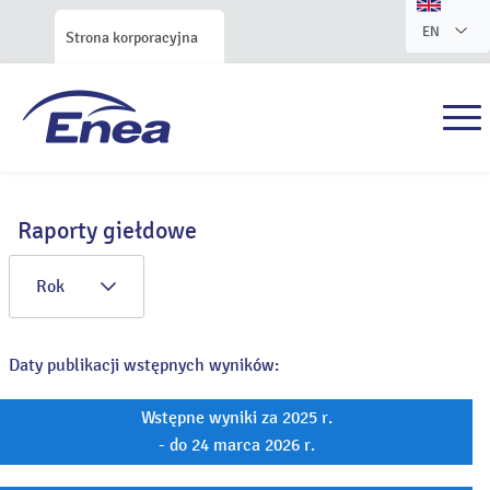
EN
Strona korporacyjna
Raporty giełdowe
Rok
Daty publikacji wstępnych wyników:
Wstępne wyniki za 2025 r.
- do 24 marca 2026 r.