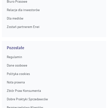
Biuro Prasowe
Relacje dla inwestorów
Dla mediów
Zostań partnerem Enei
Pozostałe
Regulamin
Dane osobowe
Polityka cookies
Nota prawna
Zbiór Praw Konsumenta
Dobre Praktyki Sprzedawców
Bezpieczeństwo Klientów