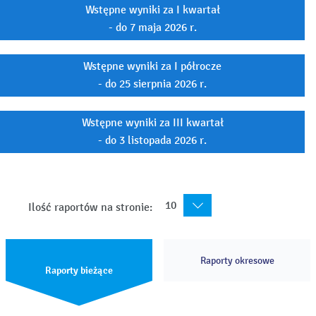
Wstępne wyniki za I kwartał
- do 7 maja 2026 r.
Wstępne wyniki za I półrocze
- do 25 sierpnia 2026 r.
Wstępne wyniki za III kwartał
- do 3 listopada 2026 r.
10
Ilość raportów na stronie:
Raporty okresowe
Raporty bieżące