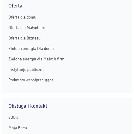
Oferta
Oferta dla domu
Oferta dla Małych firm
Oferta dla Biznesu
Zielona energia Dla domu
Zielona energia dla Małych firm
Instytucje publiczne
Podmioty współpracujące
Obsługa i kontakt
eBOK
Moja Enea