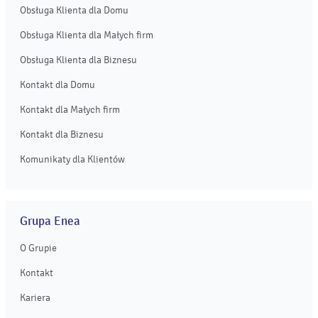
Obsługa Klienta dla Domu
Obsługa Klienta dla Małych firm
Obsługa Klienta dla Biznesu
Kontakt dla Domu
Kontakt dla Małych firm
Kontakt dla Biznesu
Komunikaty dla Klientów
Grupa Enea
O Grupie
Kontakt
Kariera