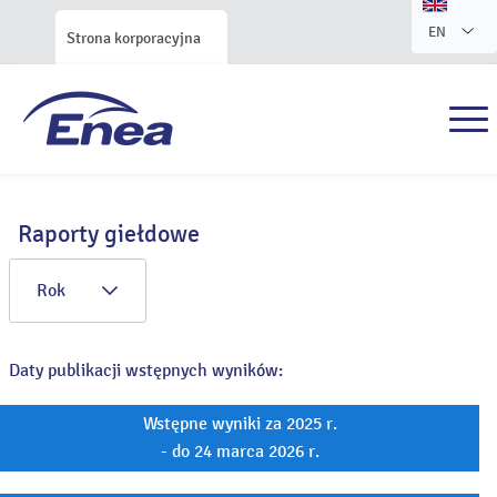
EN
Strona korporacyjna
Raporty giełdowe
Rok
Daty publikacji wstępnych wyników:
Wstępne wyniki za 2025 r.
- do 24 marca 2026 r.