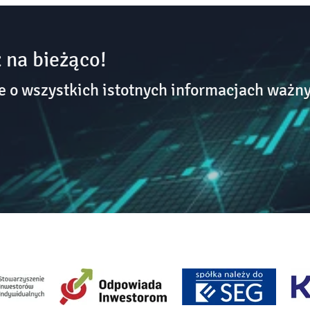
 na bieżąco!
o wszystkich istotnych informacjach ważny