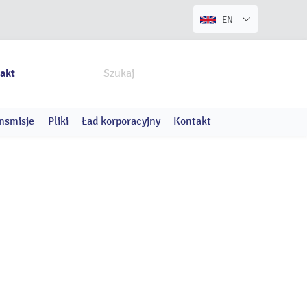
EN
akt
nsmisje
Pliki
Ład korporacyjny
Kontakt