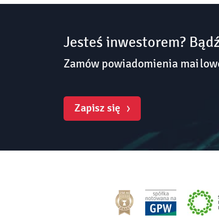
Jesteś inwestorem? Bądź
Zamów powiadomienia mailowe 
Zapisz się