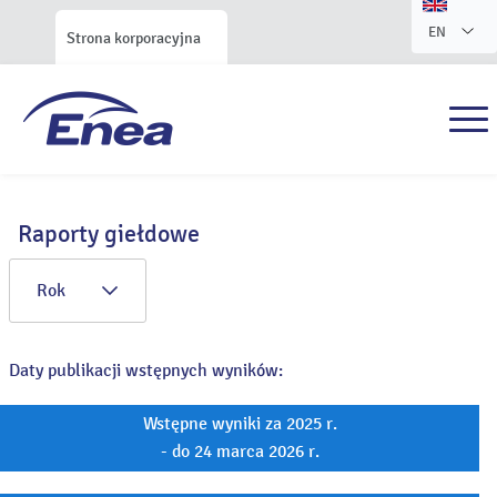
EN
Strona korporacyjna
Raporty giełdowe
Rok
Daty publikacji wstępnych wyników:
Wstępne wyniki za 2025 r.
- do 24 marca 2026 r.