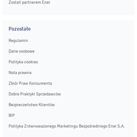
Zostań partnerem Enei
Pozostałe
Regulamin
Dane osobowe
Polityka cookies
Nota prawna
Zbiór Praw Konsumenta
Dobre Praktyki Sprzedawców
Bezpieczeństwo Klientów
BIP
Polityka Zrównoważonego Marketingu Bezpośredniego Enei S.A.