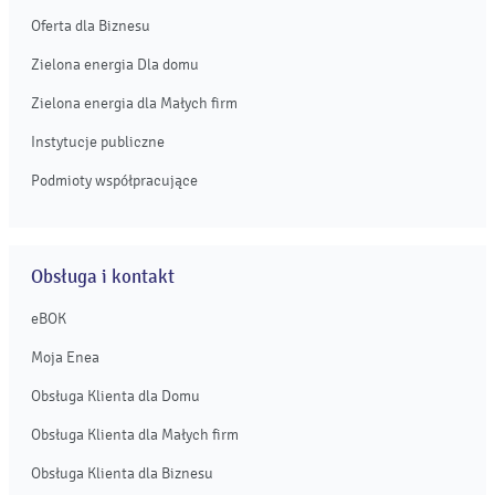
Oferta dla Biznesu
Zielona energia Dla domu
Zielona energia dla Małych firm
Instytucje publiczne
Podmioty współpracujące
Obsługa i kontakt
eBOK
Moja Enea
Obsługa Klienta dla Domu
Obsługa Klienta dla Małych firm
Obsługa Klienta dla Biznesu