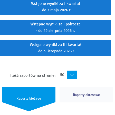
Wstępne wyniki za I kwartał
- do 7 maja 2026 r.
Wstępne wyniki za I półrocze
- do 25 sierpnia 2026 r.
Wstępne wyniki za III kwartał
- do 3 listopada 2026 r.
50
Ilość raportów na stronie:
Raporty okresowe
Raporty bieżące