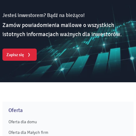
Jesteś inwestorem? Bądź na bieżąco!
Zamów powiadomienia mailowe o wszystkich
istotnych informacjach ważnych dla inwestorów.
Zapisz się
Oferta
Oferta dla domu
Oferta dla Małych firm